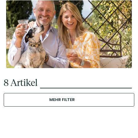
8
Artikel
MEHR FILTER