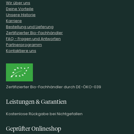
Wir über uns
Deine Vorteile
Unsere Historie
Karriere
Bestellung und Lieferung
Zertifizierter Bio-Fachhändler
FAQ - Fragen und Antworten
Partnerprogramm
Kontaktiere uns
Zertifizierter Bio-Fachhändler durch DE-ÖKO-039
Leistungen & Garantien
Kostenlose Rückgabe bei Nichtgefallen
Geprüfter Onlineshop