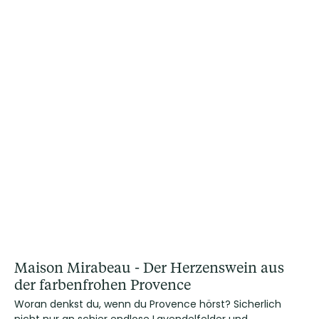
Maison Mirabeau - Der Herzenswein aus
der farbenfrohen Provence
Woran denkst du, wenn du Provence hörst? Sicherlich