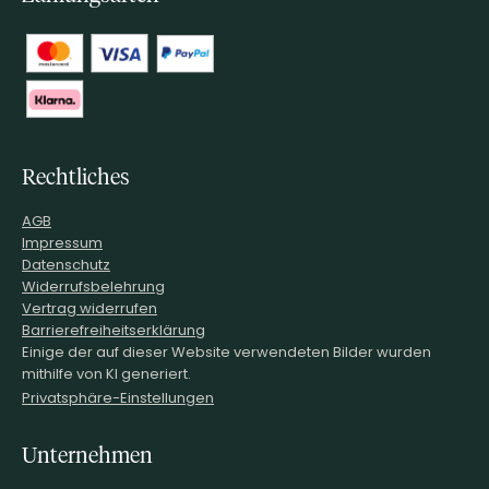
Rechtliches
AGB
Impressum
Datenschutz
Widerrufsbelehrung
Vertrag widerrufen
Barrierefreiheitserklärung
Einige der auf dieser Website verwendeten Bilder wurden
mithilfe von KI generiert.
Privatsphäre-Einstellungen
Unternehmen