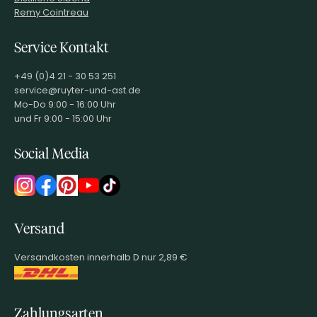
Remy Cointreau
Service Kontakt
+49 (0)4 21 - 30 53 251
service@ruyter-und-ast.de
Mo-Do 9:00 - 16:00 Uhr
und Fr 9:00 - 15:00 Uhr
Social Media
Versand
Versandkosten innerhalb D nur 2,89 €
Zahlungsarten