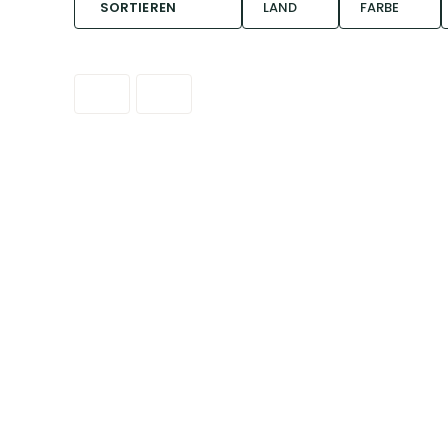
SORTIEREN
LAND
FARBE