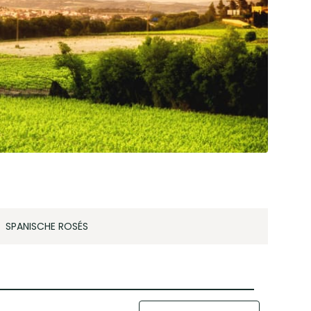
SPANISCHE ROSÉS