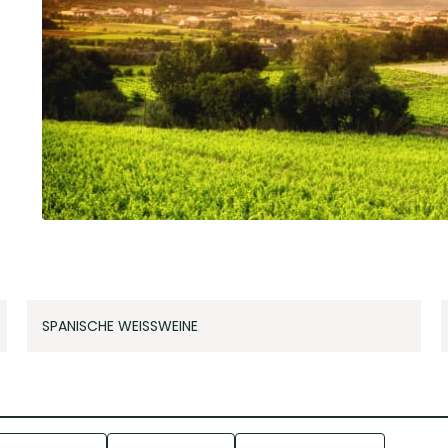
SPANISCHE WEISSWEINE