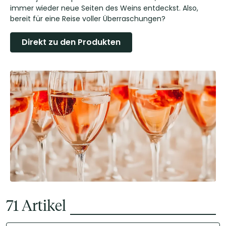
immer wieder neue Seiten des Weins entdeckst. Also,
bereit für eine Reise voller Überraschungen?
Direkt zu den Produkten
71
Artikel