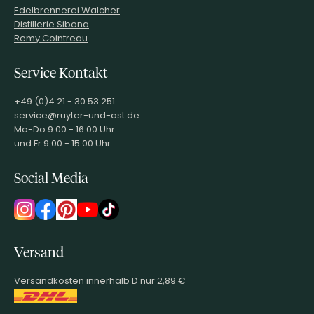
Edelbrennerei Walcher
Distillerie Sibona
Remy Cointreau
Service Kontakt
+49 (0)4 21 - 30 53 251
service@ruyter-und-ast.de
Mo-Do 9:00 - 16:00 Uhr
und Fr 9:00 - 15:00 Uhr
Social Media
Versand
Versandkosten innerhalb D nur 2,89 €