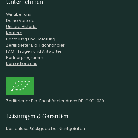
Unternehmen
Wir über uns
Deine Vorteile
Unsere Historie
Karriere
Bestellung und Lieferung
Zertifizierter Bio-Fachhändler
FAQ - Fragen und Antworten
Partnerprogramm
Kontaktiere uns
Zertifizierter Bio-Fachhändler durch DE-ÖKO-039
Leistungen & Garantien
Kostenlose Rückgabe bei Nichtgefallen