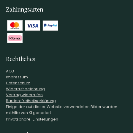
Zahlungsarten
Rechtliches
AGB
Impressum
Datenschutz
Widerrufsbelehrung
Vertrag widerrufen
Barrierefreiheitserklärung
Einige der auf dieser Website verwendeten Bilder wurden
mithilfe von KI generiert.
Privatsphäre-Einstellungen