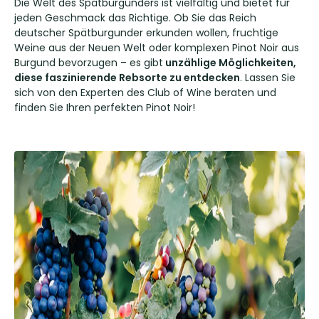
Die Welt des Spätburgunders ist vielfältig und bietet für
jeden Geschmack das Richtige. Ob Sie das Reich
deutscher Spätburgunder erkunden wollen, fruchtige
Weine aus der Neuen Welt oder komplexen Pinot Noir aus
Burgund bevorzugen – es gibt
unzählige Möglichkeiten,
diese faszinierende Rebsorte zu entdecken
. Lassen Sie
sich von den Experten des Club of Wine beraten und
finden Sie Ihren perfekten Pinot Noir!