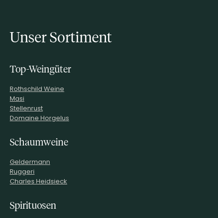
Unser Sortiment
Top-Weingüter
Rothschild Weine
Masi
Stellenrust
Domaine Horgelus
Schaumweine
Geldermann
Ruggeri
Charles Heidsieck
Spirituosen