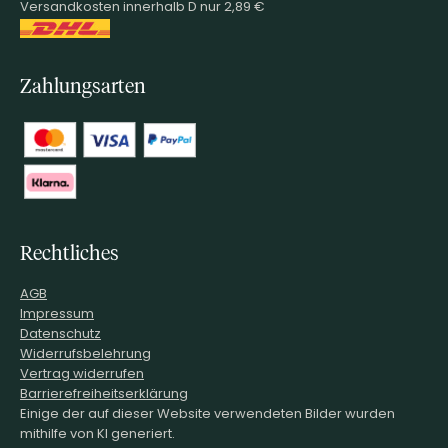
Versandkosten innerhalb D nur 2,89 €
Zahlungsarten
Rechtliches
AGB
Impressum
Datenschutz
Widerrufsbelehrung
Vertrag widerrufen
Barrierefreiheitserklärung
Einige der auf dieser Website verwendeten Bilder wurden
mithilfe von KI generiert.