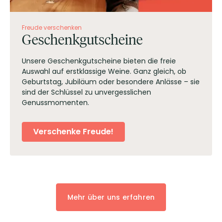
Freude verschenken
Geschenkgutscheine
Unsere Geschenkgutscheine bieten die freie
Auswahl auf erstklassige Weine. Ganz gleich, ob
Geburtstag, Jubiläum oder besondere Anlässe – sie
sind der Schlüssel zu unvergesslichen
Genussmomenten.
Verschenke Freude!
Mehr über uns erfahren