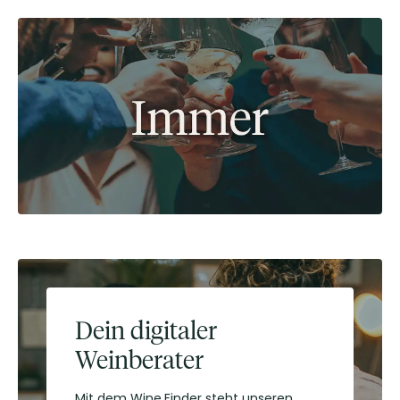
Dein digitaler
Weinberater
Mit dem Wine.Finder steht unseren