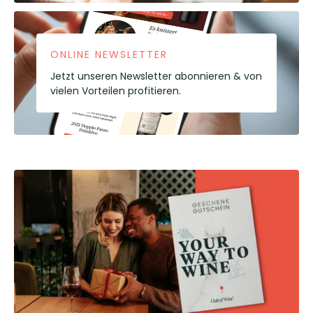
ONLINE NEWSLETTER
Jetzt unseren Newsletter abonnieren & von
vielen Vorteilen profitieren.