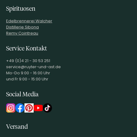
Spirituosen
Edelbrennerei Walcher
Distillerie Sibona
Remy Cointreau
Service Kontakt
+49 (0)4 21 - 30 53 251
service@ruyter-und-ast.de
Mo-Do 9:00 - 16:00 Uhr
und Fr 9:00 - 15:00 Uhr
Social Media
Versand