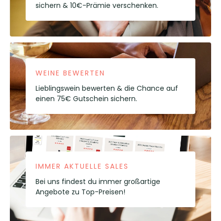
sichern & 10€-Prämie verschenken.
WEINE BEWERTEN
Lieblingswein bewerten & die Chance auf
einen 75€ Gutschein sichern.
IMMER AKTUELLE SALES
Bei uns findest du immer großartige
Angebote zu Top-Preisen!