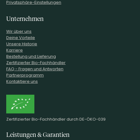
Privatsphäre-Einstellungen
Unternehmen
Wir über uns
Deine Vorteile
Unsere Historie
Karriere
Bestellung und Lieferung
Zertifizierter Bio-Fachhändler
FAQ - Fragen und Antworten
Partnerprogramm
Kontaktiere uns
Zertifizierter Bio-Fachhändler durch DE-ÖKO-039
Leistungen & Garantien