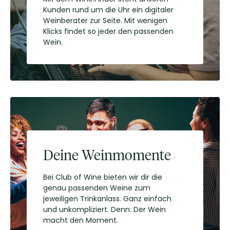
Kunden rund um die Uhr ein digitaler
Weinberater zur Seite. Mit wenigen
Klicks findet so jeder den passenden
Wein.
Deine Weinmomente
Bei Club of Wine bieten wir dir die
genau passenden Weine zum
jeweiligen Trinkanlass. Ganz einfach
und unkompliziert. Denn: Der Wein
macht den Moment.