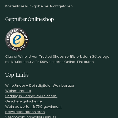
Kostenlose Rückgabe bei Nichtgefallen
Geprüfter Onlineshop
Club of Wine ist von Trusted Shops zertifiziert, dem Gütesiegel
mit Käuferschutz für 100% sicheres Online-Einkaufen.
Top-Links
Wine.Finder – Dein digitaler Weinberater
Weinmomente
Sharing is Caring: 25€ sichern!
Geschenkgutscheine
Wein bewerten & 75€ gewinnen!
Newsletter abonnieren
Verantwortungsvoller Genuss