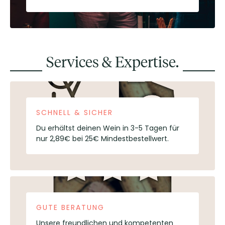
Services & Expertise.
SCHNELL & SICHER
Du erhältst deinen Wein in 3-5 Tagen für
nur 2,89€ bei 25€ Mindestbestellwert.
GUTE BERATUNG
Unsere freundlichen und kompetenten