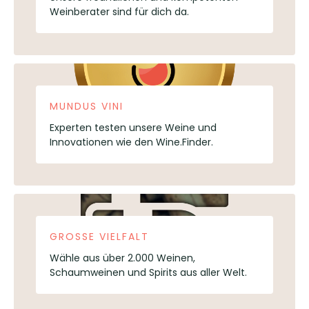
Weinberater sind für dich da.
MUNDUS VINI
Experten testen unsere Weine und
Innovationen wie den Wine.Finder.
GROSSE VIELFALT
Wähle aus über 2.000 Weinen,
Schaumweinen und Spirits aus aller Welt.