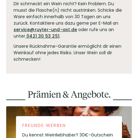
Dir schmeckt ein Wein nicht? Kein Problem. Du
musst die Flasche(n) nicht austrinken. Schicke die
Ware einfach innerhalb von 30 Tagen an uns
zurück. Kontaktiere uns dazu gerne per E-Mail an
service@ruyter-und-ast.de
oder rufe uns an
unter
0421 30 53 251
.
Unsere Rücknahme-Garantie ermöglicht dir einen
Weinkauf ohne jedes Risiko. Unser Wein soll dir
schmecken!
Prämien & Angebote.
FREUNDE WERBEN
Du kennst Weinliebhaber? 30€-Gutschein