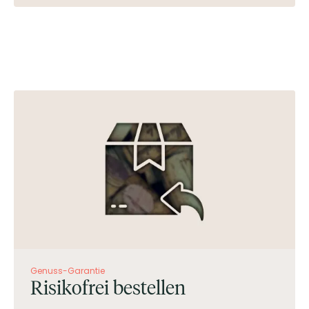
Genuss-Garantie
Risikofrei bestellen