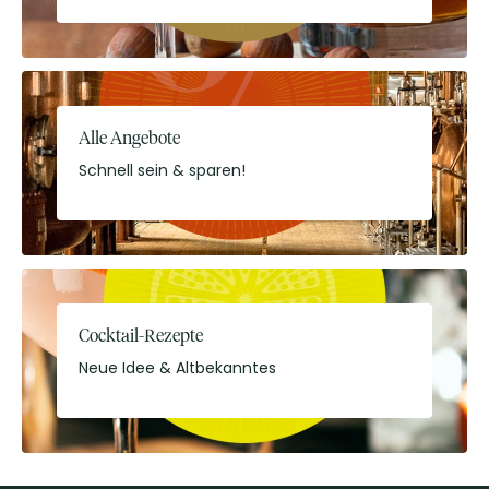
Alle Angebote
Schnell sein & sparen!
Cocktail-Rezepte
Neue Idee & Altbekanntes