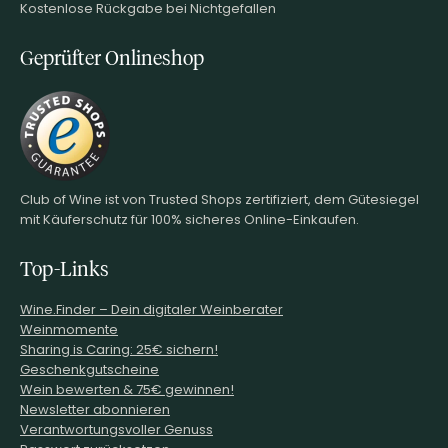
Kostenlose Rückgabe bei Nichtgefallen
Geprüfter Onlineshop
Club of Wine ist von Trusted Shops zertifiziert, dem Gütesiegel
mit Käuferschutz für 100% sicheres Online-Einkaufen.
Top-Links
Wine.Finder – Dein digitaler Weinberater
Weinmomente
Sharing is Caring: 25€ sichern!
Geschenkgutscheine
Wein bewerten & 75€ gewinnen!
Newsletter abonnieren
Verantwortungsvoller Genuss