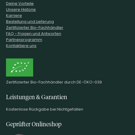
Deine Vorteile
Unsere Historie
Karriere
Bestellung und Lieferung
Zertifizierter Bio-Fachhändler
FAQ - Fragen und Antworten
Partnerprogramm
Kontaktiere uns
Zertifizierter Bio-Fachhändler durch DE-ÖKO-039
Leistungen & Garantien
Kostenlose Rückgabe bei Nichtgefallen
Geprüfter Onlineshop