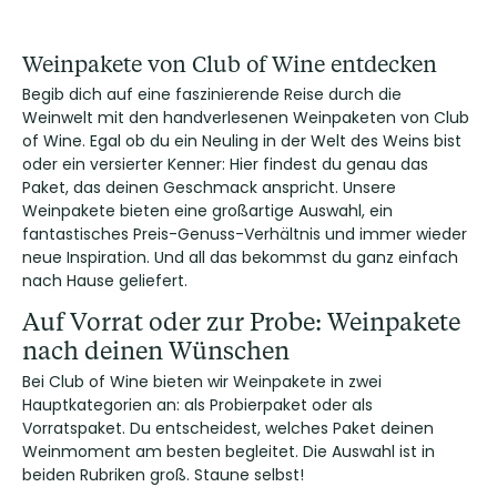
Weinpakete von Club of Wine entdecken
Begib dich auf eine faszinierende Reise durch die
Weinwelt mit den handverlesenen Weinpaketen von Club
of Wine. Egal ob du ein Neuling in der Welt des Weins bist
oder ein versierter Kenner: Hier findest du genau das
Paket, das deinen Geschmack anspricht. Unsere
Weinpakete bieten eine großartige Auswahl, ein
fantastisches Preis-Genuss-Verhältnis und immer wieder
neue Inspiration. Und all das bekommst du ganz einfach
nach Hause geliefert.
Auf Vorrat oder zur Probe: Weinpakete
nach deinen Wünschen
Bei Club of Wine bieten wir Weinpakete in zwei
Hauptkategorien an: als Probierpaket oder als
Vorratspaket. Du entscheidest, welches Paket deinen
Weinmoment am besten begleitet. Die Auswahl ist in
beiden Rubriken groß. Staune selbst!