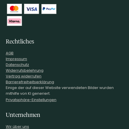
Rechtliches
AGB
Impressum
Datenschutz
Widerrufsbelehrung
Vertrag widerrufen
Barrierefreiheitserklärung
Einige der auf dieser Website verwendeten Bilder wurden
mithilfe von KI generiert.
Privatsphäre-Einstellungen
Unternehmen
Wir über uns