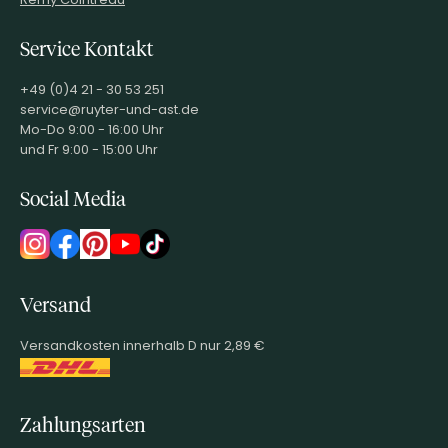
Service Kontakt
+49 (0)4 21 - 30 53 251
service@ruyter-und-ast.de
Mo-Do 9:00 - 16:00 Uhr
und Fr 9:00 - 15:00 Uhr
Social Media
Versand
Versandkosten innerhalb D nur 2,89 €
Zahlungsarten