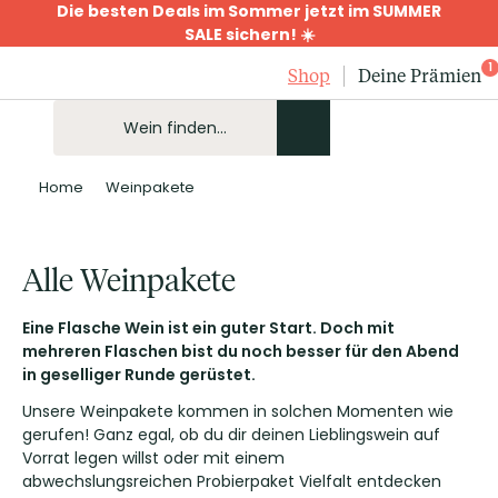
Die besten Deals im Sommer jetzt im SUMMER
SALE sichern! ☀️
1
Shop
Deine Prämien
Home
Weinpakete
Alle Weinpakete
Eine Flasche Wein ist ein guter Start. Doch mit
mehreren Flaschen bist du noch besser für den Abend
in geselliger Runde gerüstet.
Unsere Weinpakete kommen in solchen Momenten wie
gerufen! Ganz egal, ob du dir deinen Lieblingswein auf
Vorrat legen willst oder mit einem
abwechslungsreichen Probierpaket Vielfalt entdecken