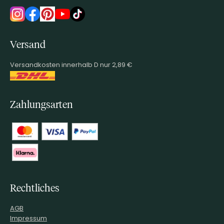
Versand
Versandkosten innerhalb D nur 2,89 €
Zahlungsarten
Rechtliches
AGB
Impressum