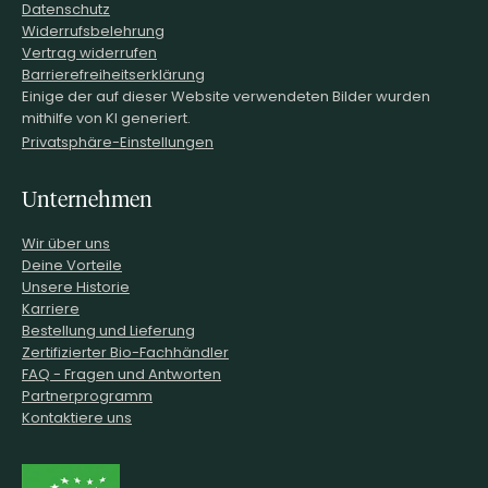
Datenschutz
Widerrufsbelehrung
Vertrag widerrufen
Barrierefreiheitserklärung
Einige der auf dieser Website verwendeten Bilder wurden
mithilfe von KI generiert.
Privatsphäre-Einstellungen
Unternehmen
Wir über uns
Deine Vorteile
Unsere Historie
Karriere
Bestellung und Lieferung
Zertifizierter Bio-Fachhändler
FAQ - Fragen und Antworten
Partnerprogramm
Kontaktiere uns