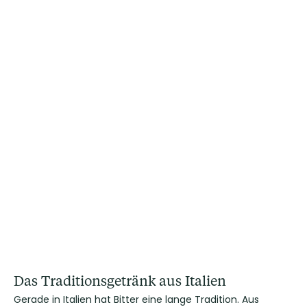
Das Traditionsgetränk aus Italien
Gerade in Italien hat Bitter eine lange Tradition. Aus