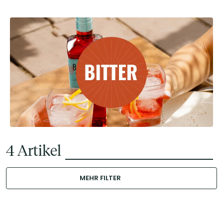
4
Artikel
MEHR FILTER