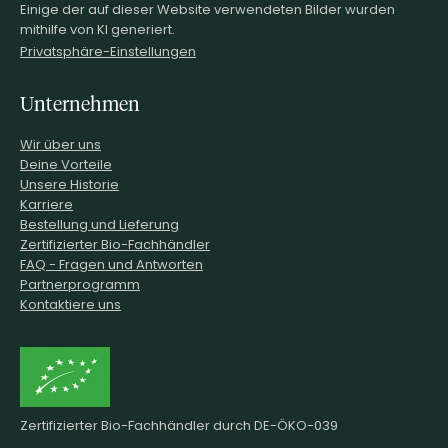
Einige der auf dieser Website verwendeten Bilder wurden
mithilfe von KI generiert.
Privatsphäre-Einstellungen
Unternehmen
Wir über uns
Deine Vorteile
Unsere Historie
Karriere
Bestellung und Lieferung
Zertifizierter Bio-Fachhändler
FAQ - Fragen und Antworten
Partnerprogramm
Kontaktiere uns
Zertifizierter Bio-Fachhändler durch DE-ÖKO-039