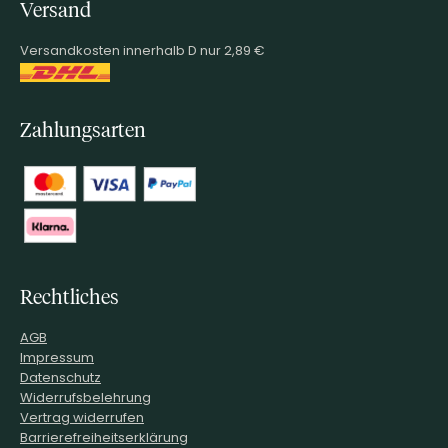
Versand
Versandkosten innerhalb D nur 2,89 €
Zahlungsarten
Rechtliches
AGB
Impressum
Datenschutz
Widerrufsbelehrung
Vertrag widerrufen
Barrierefreiheitserklärung