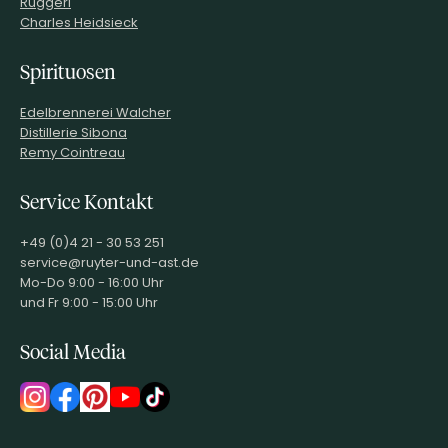
Ruggeri
Charles Heidsieck
Spirituosen
Edelbrennerei Walcher
Distillerie Sibona
Remy Cointreau
Service Kontakt
+49 (0)4 21 - 30 53 251
service@ruyter-und-ast.de
Mo-Do 9:00 - 16:00 Uhr
und Fr 9:00 - 15:00 Uhr
Social Media