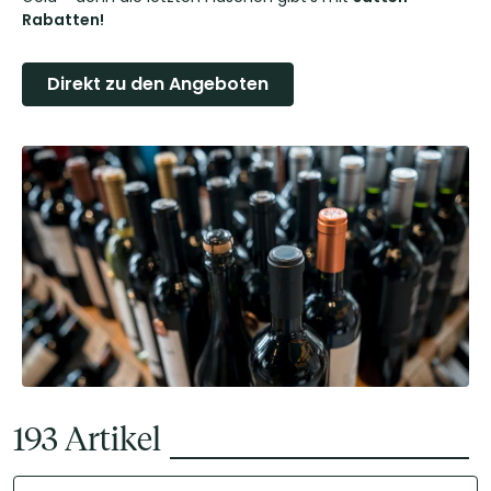
Rabatten!
Direkt zu den Angeboten
193
Artikel