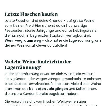
Letzte Flaschen kaufen
Letzte Flaschen sind deine Chance – auf große Weine
zum kleinen Preis! Hier sicherst du dir hochwertige
Restposten, starke Jahrgänge und echte Lieblingsweine,
die nur noch in begrenzter Stückzahl verfügbar sind.
Wenn weg, dann weg
– also nutze die Lagerräumung, um
deinen Weinvorrat clever aufzufüllen!
Welche Weine finde ich in der
Lagerräumung?
In der Lagerräumung erwarten dich Weine, die wir aus
Platzgründen oder wegen Jahrgangswechseln im Rahmen
eines Restposten-Abverkaufs anbieten. Viele dieser Weine
stammen aus
beliebten Jahrgängen
und Kollektionen,
die unsere Kunden bereits begeistert haben.
Die Auswahl reicht von frischen Weißweinen über