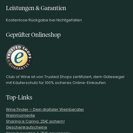
Leistungen & Garantien
Kostenlose Rückgabe bei Nichtgefallen
Geprüfter Onlineshop
Club of Wine ist von Trusted Shops zertifiziert, dem Gütesiegel
mit Käuferschutz für 100% sicheres Online-Einkaufen.
Top-Links
Wine.Finder – Dein digitaler Weinberater
Weinmomente
Sharing is Caring: 25€ sichern!
Geschenkgutscheine
Wein bewerten & 75€ gewinnen!