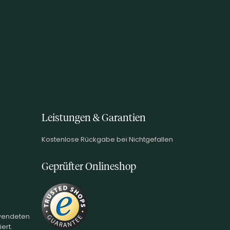
Leistungen & Garantien
Kostenlose Rückgabe bei Nichtgefallen
Geprüfter Onlineshop
rwendeten
ert.