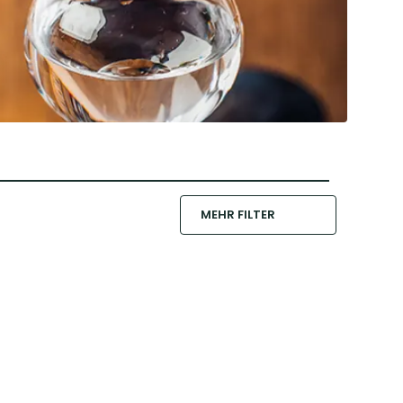
MEHR FILTER