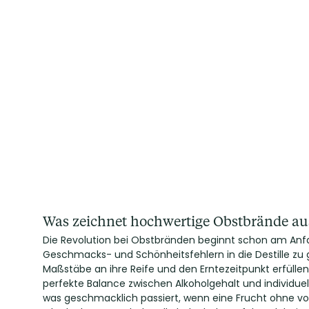
Was zeichnet hochwertige Obstbrände au
Die Revolution bei Obstbränden beginnt schon am Anfan
Geschmacks- und Schönheitsfehlern in die Destille zu
Maßstäbe an ihre Reife und den Erntezeitpunkt erfülle
perfekte Balance zwischen Alkoholgehalt und individuel
was geschmacklich passiert, wenn eine Frucht ohne v