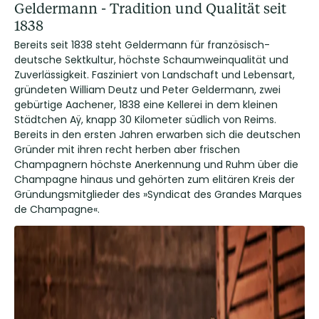
Geldermann - Tradition und Qualität seit
1838
Bereits seit 1838 steht Geldermann für französisch-
deutsche Sektkultur, höchste Schaumweinqualität und
Zuverlässigkeit. Fasziniert von Landschaft und Lebensart,
gründeten William Deutz und Peter Geldermann, zwei
gebürtige Aachener, 1838 eine Kellerei in dem kleinen
Städtchen Aÿ, knapp 30 Kilometer südlich von Reims.
Bereits in den ersten Jahren erwarben sich die deutschen
Gründer mit ihren recht herben aber frischen
Champagnern höchste Anerkennung und Ruhm über die
Champagne hinaus und gehörten zum elitären Kreis der
Gründungsmitglieder des »Syndicat des Grandes Marques
de Champagne«.