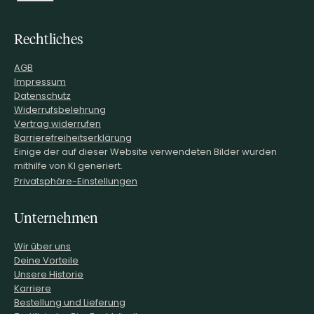
Rechtliches
AGB
Impressum
Datenschutz
Widerrufsbelehrung
Vertrag widerrufen
Barrierefreiheitserklärung
Einige der auf dieser Website verwendeten Bilder wurden
mithilfe von KI generiert.
Privatsphäre-Einstellungen
Unternehmen
Wir über uns
Deine Vorteile
Unsere Historie
Karriere
Bestellung und Lieferung