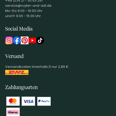
+49 (0)4 21 - 30 53 251
service@ruyter-und-ast.de
Mo-Do 9:00 - 16:00 Uhr
und Fr 9:00 - 15:00 Uhr
Social Media
Versand
Versandkosten innerhalb D nur 2,89 €
Zahlungsarten