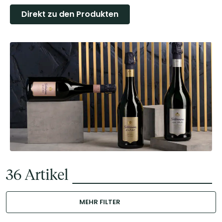
Direkt zu den Produkten
36
Artikel
MEHR FILTER