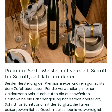
Premium Sekt - Meisterhaft veredelt, Schritt
für Schritt, seit Jahrhunderten
Bei der Herstellung der Premiumsekte wird rein gar nichts
dem Zufall überlassen. Für die Verwandlung in einen
Geldermann Sekt durchlaufen die ausgewählten
Grundweine die Flaschengärung nach traditioneller Art,
Schritt für Schritt und mit der Sorgfalt, die für ein
außergewöhnliches Geschmackserlebnis notwendig ist.