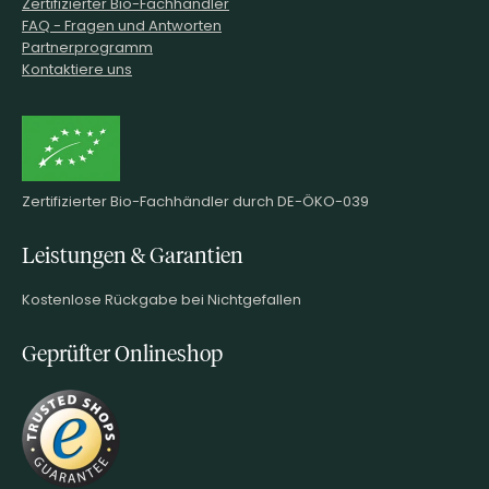
Zertifizierter Bio-Fachhändler
FAQ - Fragen und Antworten
Partnerprogramm
Kontaktiere uns
Zertifizierter Bio-Fachhändler durch DE-ÖKO-039
Leistungen & Garantien
Kostenlose Rückgabe bei Nichtgefallen
Geprüfter Onlineshop