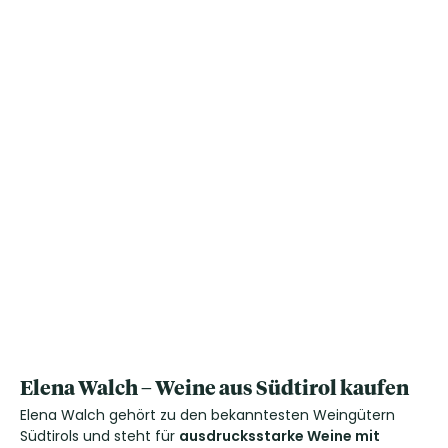
Elena Walch – Weine aus Südtirol kaufen
Elena Walch gehört zu den bekanntesten Weingütern
Südtirols und steht für
ausdrucksstarke Weine mit