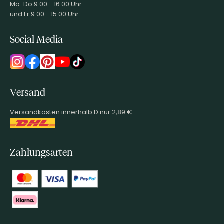
Mo-Do 9:00 - 16:00 Uhr
und Fr 9:00 - 15:00 Uhr
Social Media
Versand
Versandkosten innerhalb D nur 2,89 €
Zahlungsarten