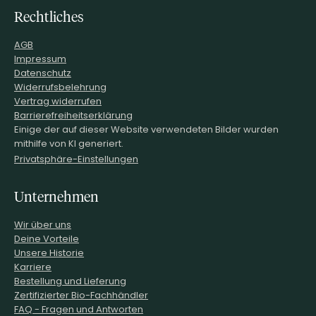
Rechtliches
AGB
Impressum
Datenschutz
Widerrufsbelehrung
Vertrag widerrufen
Barrierefreiheitserklärung
Einige der auf dieser Website verwendeten Bilder wurden
mithilfe von KI generiert.
Privatsphäre-Einstellungen
Unternehmen
Wir über uns
Deine Vorteile
Unsere Historie
Karriere
Bestellung und Lieferung
Zertifizierter Bio-Fachhändler
FAQ - Fragen und Antworten