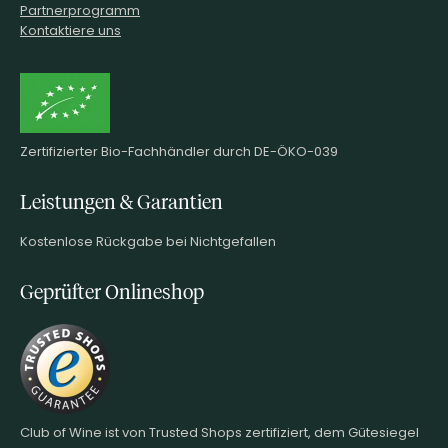
Partnerprogramm
Kontaktiere uns
Zertifizierter Bio-Fachhändler durch DE-ÖKO-039
Leistungen & Garantien
Kostenlose Rückgabe bei Nichtgefallen
Geprüfter Onlineshop
Club of Wine ist von Trusted Shops zertifiziert, dem Gütesiegel