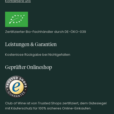
Kontaktiere uns
Zertifizierter Bio-Fachhändler durch DE-ÖKO-039
Leistungen & Garantien
Kostenlose Rückgabe bei Nichtgefallen
Geprüfter Onlineshop
Club of Wine ist von Trusted Shops zertifiziert, dem Gütesiegel
mit Käuferschutz für 100% sicheres Online-Einkaufen.