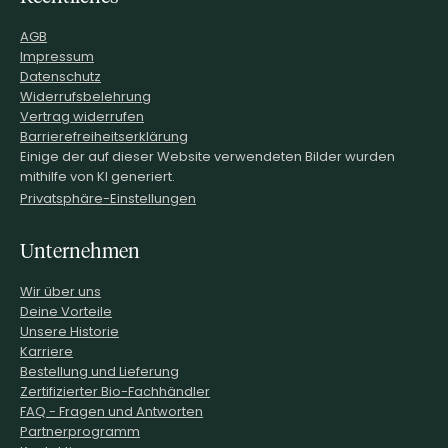
AGB
Impressum
Datenschutz
Widerrufsbelehrung
Vertrag widerrufen
Barrierefreiheitserklärung
Einige der auf dieser Website verwendeten Bilder wurden
mithilfe von KI generiert.
Privatsphäre-Einstellungen
Unternehmen
Wir über uns
Deine Vorteile
Unsere Historie
Karriere
Bestellung und Lieferung
Zertifizierter Bio-Fachhändler
FAQ - Fragen und Antworten
Partnerprogramm