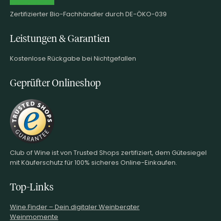
Zertifizierter Bio-Fachhändler durch DE-ÖKO-039
Leistungen & Garantien
Kostenlose Rückgabe bei Nichtgefallen
Geprüfter Onlineshop
Club of Wine ist von Trusted Shops zertifiziert, dem Gütesiegel
mit Käuferschutz für 100% sicheres Online-Einkaufen.
Top-Links
Wine.Finder – Dein digitaler Weinberater
Weinmomente