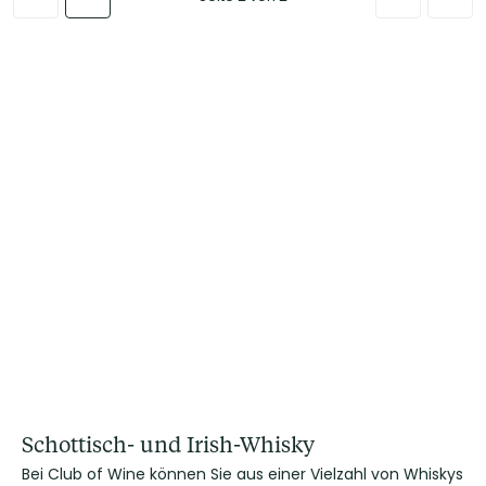
Schottisch- und Irish-Whisky
Bei Club of Wine können Sie aus einer Vielzahl von Whiskys