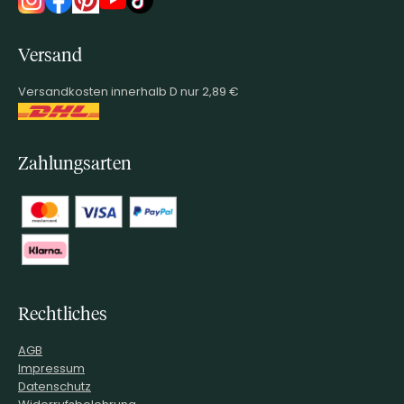
Versand
Versandkosten innerhalb D nur 2,89 €
Zahlungsarten
Rechtliches
AGB
Impressum
Datenschutz
Widerrufsbelehrung