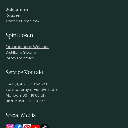
Geldermann
Ruggeri
Charles Heidsieck
Spirituosen
Edelbrennerei Walcher
Distillerie Sibona
Remy Cointreau
Service Kontakt
+49 (0)4 21 - 30 53 251
service@ruyter-und-ast.de
Mo-Do 9:00 - 16:00 Uhr
und Fr 9:00 - 15:00 Uhr
Social Media