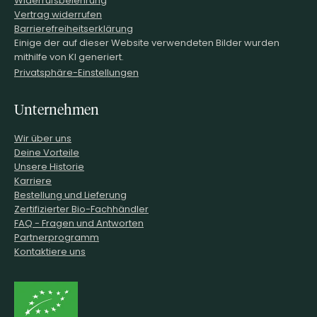
Vertrag widerrufen
Barrierefreiheitserklärung
Einige der auf dieser Website verwendeten Bilder wurden
mithilfe von KI generiert.
Privatsphäre-Einstellungen
Unternehmen
Wir über uns
Deine Vorteile
Unsere Historie
Karriere
Bestellung und Lieferung
Zertifizierter Bio-Fachhändler
FAQ - Fragen und Antworten
Partnerprogramm
Kontaktiere uns