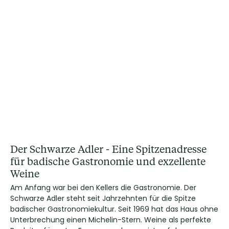
Der Schwarze Adler - Eine Spitzenadresse
für badische Gastronomie und exzellente
Weine
Am Anfang war bei den Kellers die Gastronomie. Der
Schwarze Adler steht seit Jahrzehnten für die Spitze
badischer Gastronomiekultur. Seit 1969 hat das Haus ohne
Unterbrechung einen Michelin-Stern. Weine als perfekte