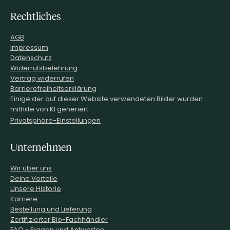
Rechtliches
AGB
Impressum
Datenschutz
Widerrufsbelehrung
Vertrag widerrufen
Barrierefreiheitserklärung
Einige der auf dieser Website verwendeten Bilder wurden
mithilfe von KI generiert.
Privatsphäre-Einstellungen
Unternehmen
Wir über uns
Deine Vorteile
Unsere Historie
Karriere
Bestellung und Lieferung
Zertifizierter Bio-Fachhändler
FAQ - Fragen und Antworten