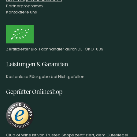
Partnerprogramm
Kontaktiere uns
Zertifizierter Bio-Fachhändler durch DE-ÖKO-039
Leistungen & Garantien
Kostenlose Rückgabe bei Nichtgefallen
Geprüfter Onlineshop
Club of Wine ist von Trusted Shops zertifiziert, dem Gütesiegel