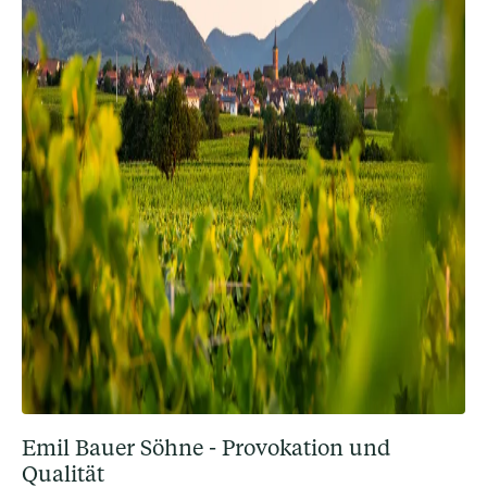
Emil Bauer Söhne - Provokation und
Qualität