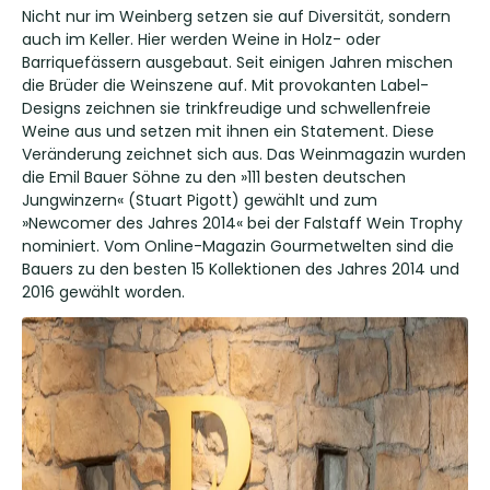
Nicht nur im Weinberg setzen sie auf Diversität, sondern
auch im Keller. Hier werden Weine in Holz- oder
Barriquefässern ausgebaut. Seit einigen Jahren mischen
die Brüder die Weinszene auf. Mit provokanten Label-
Designs zeichnen sie trinkfreudige und schwellenfreie
Weine aus und setzen mit ihnen ein Statement. Diese
Veränderung zeichnet sich aus. Das Weinmagazin wurden
die Emil Bauer Söhne zu den »111 besten deutschen
Jungwinzern« (Stuart Pigott) gewählt und zum
»Newcomer des Jahres 2014« bei der Falstaff Wein Trophy
nominiert. Vom Online-Magazin Gourmetwelten sind die
Bauers zu den besten 15 Kollektionen des Jahres 2014 und
2016 gewählt worden.