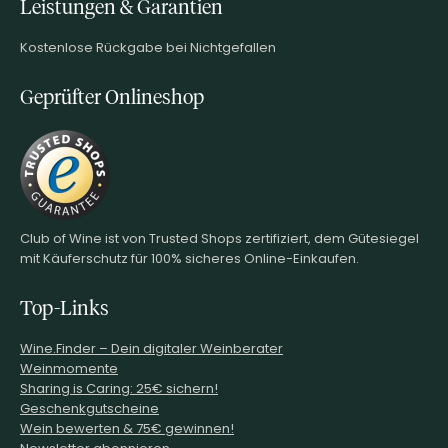
Leistungen & Garantien
Kostenlose Rückgabe bei Nichtgefallen
Geprüfter Onlineshop
Club of Wine ist von Trusted Shops zertifiziert, dem Gütesiegel
mit Käuferschutz für 100% sicheres Online-Einkaufen.
Top-Links
Wine.Finder – Dein digitaler Weinberater
Weinmomente
Sharing is Caring: 25€ sichern!
Geschenkgutscheine
Wein bewerten & 75€ gewinnen!
Newsletter abonnieren