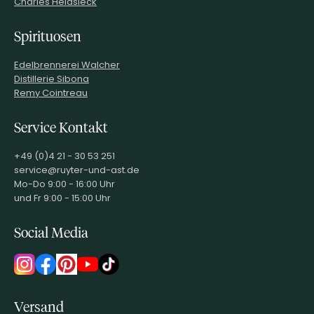
Charles Heidsieck
Spirituosen
Edelbrennerei Walcher
Distillerie Sibona
Remy Cointreau
Service Kontakt
+49 (0)4 21 - 30 53 251
service@ruyter-und-ast.de
Mo-Do 9:00 - 16:00 Uhr
und Fr 9:00 - 15:00 Uhr
Social Media
Versand