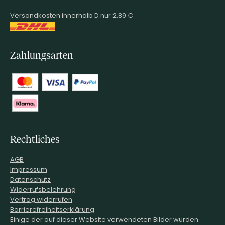
Versandkosten innerhalb D nur 2,89 €
Zahlungsarten
Rechtliches
AGB
Impressum
Datenschutz
Widerrufsbelehrung
Vertrag widerrufen
Barrierefreiheitserklärung
Einige der auf dieser Website verwendeten Bilder wurden