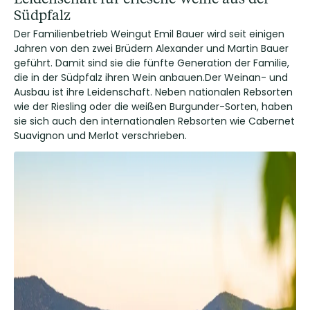
Südpfalz
Der Familienbetrieb Weingut Emil Bauer wird seit einigen
Jahren von den zwei Brüdern Alexander und Martin Bauer
geführt. Damit sind sie die fünfte Generation der Familie,
die in der Südpfalz ihren Wein anbauen.Der Weinan- und
Ausbau ist ihre Leidenschaft. Neben nationalen Rebsorten
wie der Riesling oder die weißen Burgunder-Sorten, haben
sie sich auch den internationalen Rebsorten wie Cabernet
Suavignon und Merlot verschrieben.