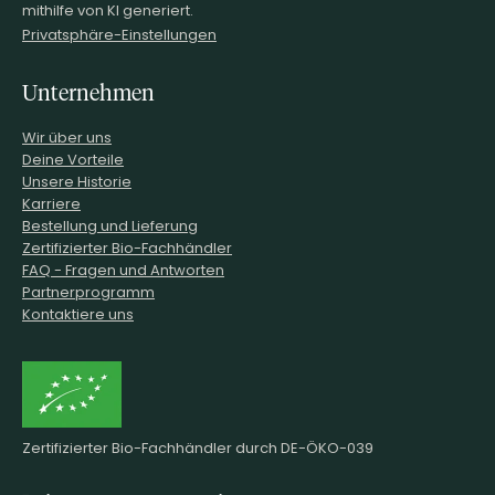
mithilfe von KI generiert.
Privatsphäre-Einstellungen
Unternehmen
Wir über uns
Deine Vorteile
Unsere Historie
Karriere
Bestellung und Lieferung
Zertifizierter Bio-Fachhändler
FAQ - Fragen und Antworten
Partnerprogramm
Kontaktiere uns
Zertifizierter Bio-Fachhändler durch DE-ÖKO-039