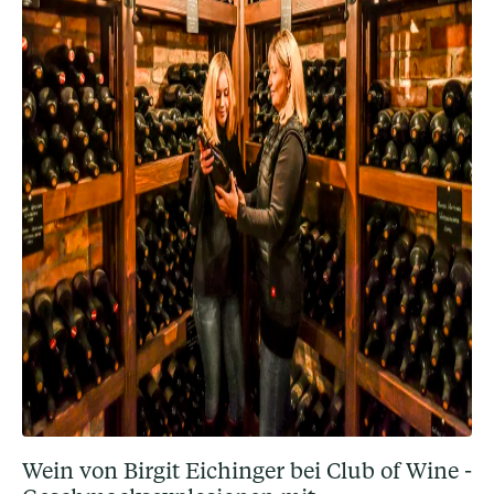
Wein von Birgit Eichinger bei Club of Wine -