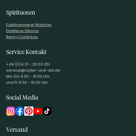
Spirituosen
Edelbrennerei Walcher
Distillerie Sibona
Remy Cointreau
Service Kontakt
+49 (0)4 21 - 30 53 251
service@ruyter-und-ast.de
Mo-Do 9:00 - 16:00 Uhr
und Fr 9:00 - 15:00 Uhr
Social Media
Versand