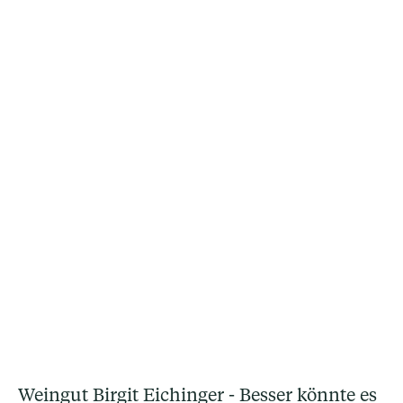
Weingut Birgit Eichinger - Besser könnte es