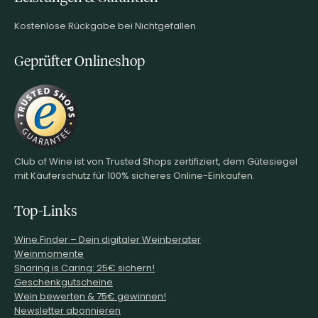
Kostenlose Rückgabe bei Nichtgefallen
Geprüfter Onlineshop
Club of Wine ist von Trusted Shops zertifiziert, dem Gütesiegel
mit Käuferschutz für 100% sicheres Online-Einkaufen.
Top-Links
Wine.Finder – Dein digitaler Weinberater
Weinmomente
Sharing is Caring: 25€ sichern!
Geschenkgutscheine
Wein bewerten & 75€ gewinnen!
Newsletter abonnieren