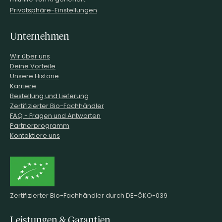
Privatsphäre-Einstellungen
Unternehmen
Wir über uns
Deine Vorteile
Unsere Historie
Karriere
Bestellung und Lieferung
Zertifizierter Bio-Fachhändler
FAQ - Fragen und Antworten
Partnerprogramm
Kontaktiere uns
Zertifizierter Bio-Fachhändler durch DE-ÖKO-039
Leistungen & Garantien