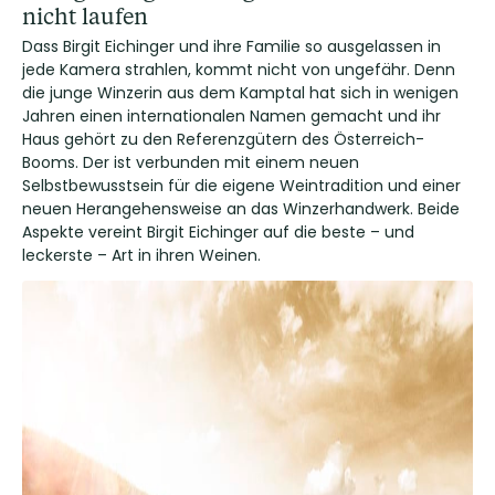
nicht laufen
Dass Birgit Eichinger und ihre Familie so ausgelassen in
jede Kamera strahlen, kommt nicht von ungefähr. Denn
die junge Winzerin aus dem Kamptal hat sich in wenigen
Jahren einen internationalen Namen gemacht und ihr
Haus gehört zu den Referenzgütern des Österreich-
Booms. Der ist verbunden mit einem neuen
Selbstbewusstsein für die eigene Weintradition und einer
neuen Herangehensweise an das Winzerhandwerk. Beide
Aspekte vereint Birgit Eichinger auf die beste – und
leckerste – Art in ihren Weinen.