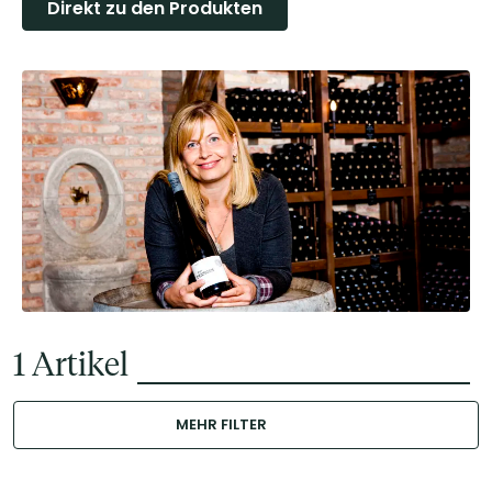
Direkt zu den Produkten
1
Artikel
MEHR FILTER