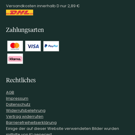
Versandkosten innerhalb D nur 2,89 €
Zahlungsarten
Rechtliches
AGB
Impressum
Datenschutz
Widerrufsbelehrung
Vertrag widerrufen
Barrierefreiheitserklärung
Einige der auf dieser Website verwendeten Bilder wurden
mithilfe von KI generiert.