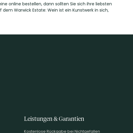
online bestellen, dann sollten Sie sich ihre liebsten
f dem Warwick Estate: Wein ist ein Kunstwerk in sich,
Leistungen & Garantien
Kostenlose Rückgabe bei Nichtgefallen