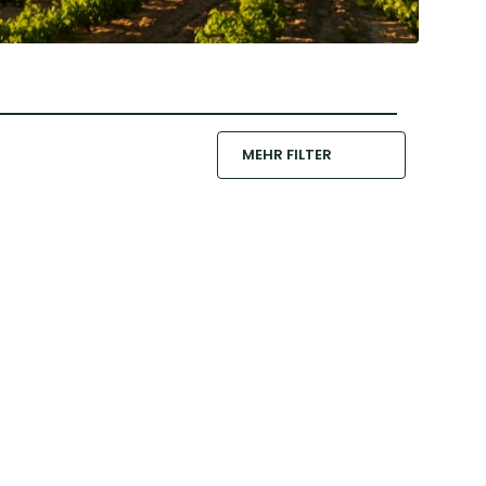
MEHR FILTER