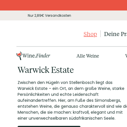
Nur 2,89€ Versandkosten
Shop
Deine P
Alle Weine
Warwick Estate
Zwischen den Hügeln von Stellenbosch liegt das
Warwick Estate – ein Ort, an dem große Weine, starke
Persönlichkeiten und echte Leidenschaft
aufeinandertreffen. Hier, am Fuße des Simonsbergs,
entstehen Weine, die genauso charaktervoll sind wie di
Menschen, die sie machen: kraftvoll, elegant und mit
einer unverwechselbaren südafrikanischen Seele.