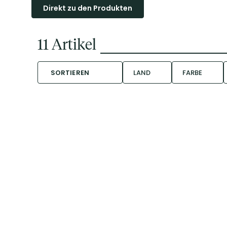
Direkt zu den Produkten
11
Artikel
SORTIEREN
LAND
FARBE