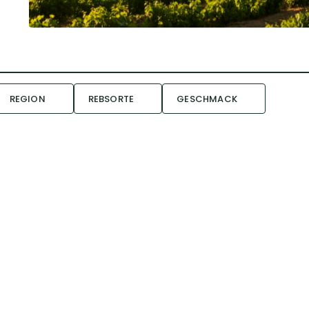
REGION
REBSORTE
GESCHMACK