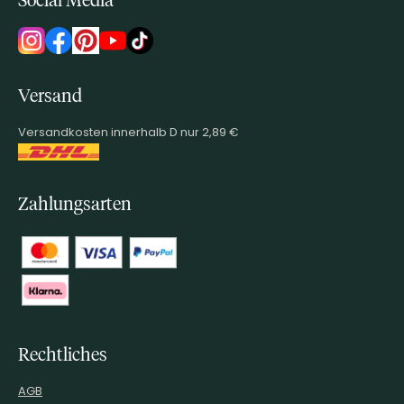
Social Media
Versand
Versandkosten innerhalb D nur 2,89 €
Zahlungsarten
Rechtliches
AGB