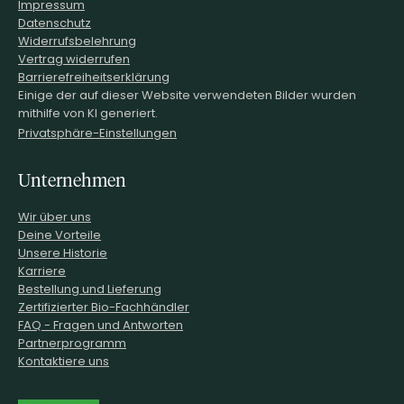
Impressum
Datenschutz
Widerrufsbelehrung
Vertrag widerrufen
Barrierefreiheitserklärung
Einige der auf dieser Website verwendeten Bilder wurden
mithilfe von KI generiert.
Privatsphäre-Einstellungen
Unternehmen
Wir über uns
Deine Vorteile
Unsere Historie
Karriere
Bestellung und Lieferung
Zertifizierter Bio-Fachhändler
FAQ - Fragen und Antworten
Partnerprogramm
Kontaktiere uns