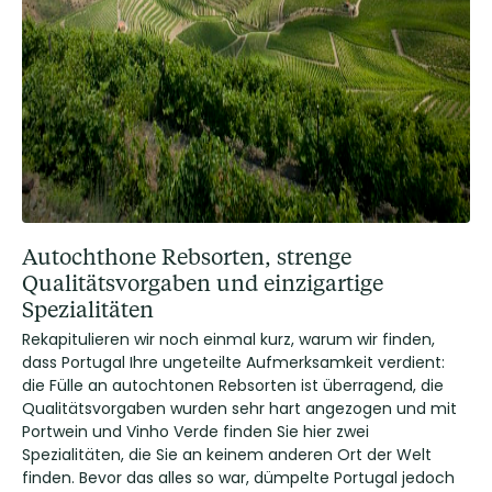
Autochthone Rebsorten, strenge
Qualitätsvorgaben und einzigartige
Spezialitäten
Rekapitulieren wir noch einmal kurz, warum wir finden,
dass Portugal Ihre ungeteilte Aufmerksamkeit verdient:
die Fülle an autochtonen Rebsorten ist überragend, die
Qualitätsvorgaben wurden sehr hart angezogen und mit
Portwein und Vinho Verde finden Sie hier zwei
Spezialitäten, die Sie an keinem anderen Ort der Welt
finden. Bevor das alles so war, dümpelte Portugal jedoch