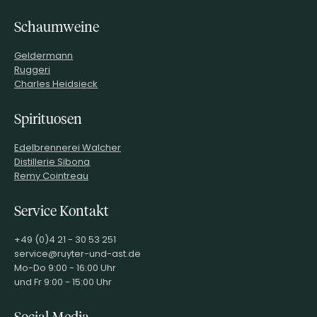
Schaumweine
Geldermann
Ruggeri
Charles Heidsieck
Spirituosen
Edelbrennerei Walcher
Distillerie Sibona
Remy Cointreau
Service Kontakt
+49 (0)4 21 - 30 53 251
service@ruyter-und-ast.de
Mo-Do 9:00 - 16:00 Uhr
und Fr 9:00 - 15:00 Uhr