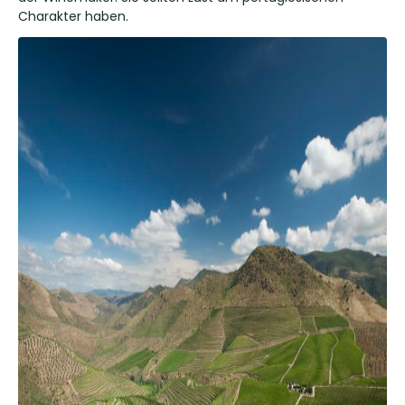
Charakter haben.