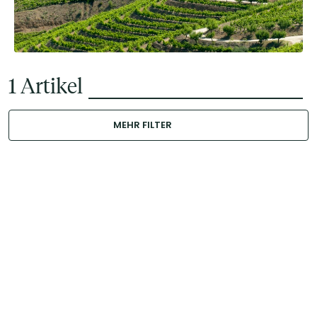
1
Artikel
MEHR FILTER