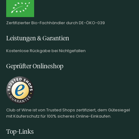
Zertifizierter Bio-Fachhändler durch DE-ÖKO-039
Leistungen & Garantien
Kostenlose Rückgabe bei Nichtgefallen
Geprüfter Onlineshop
Club of Wine ist von Trusted Shops zertifiziert, dem Gütesiegel
mit Käuferschutz für 100% sicheres Online-Einkaufen.
Top-Links