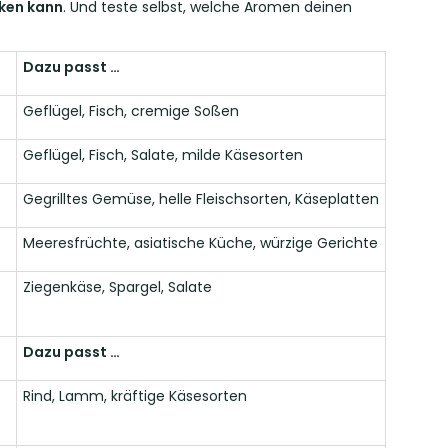
cken kann
. Und teste selbst, welche Aromen deinen
Dazu passt …
Geflügel, Fisch, cremige Soßen
Geflügel, Fisch, Salate, milde Käsesorten
Gegrilltes Gemüse, helle Fleischsorten, Käseplatten
Meeresfrüchte, asiatische Küche, würzige Gerichte
Ziegenkäse, Spargel, Salate
Dazu passt …
.
Rind, Lamm, kräftige Käsesorten