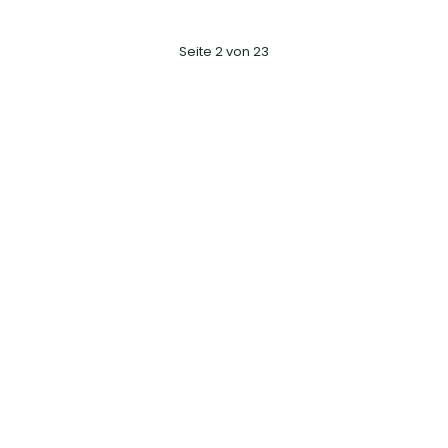
Seite 2 von 23