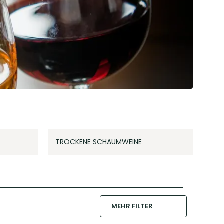
TROCKENE SCHAUMWEINE
MEHR FILTER