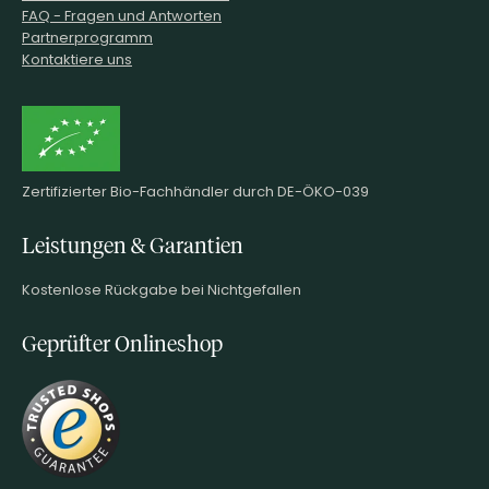
FAQ - Fragen und Antworten
Partnerprogramm
Kontaktiere uns
Zertifizierter Bio-Fachhändler durch DE-ÖKO-039
Leistungen & Garantien
Kostenlose Rückgabe bei Nichtgefallen
Geprüfter Onlineshop