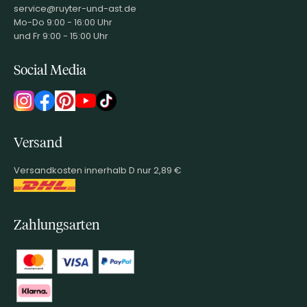
service@ruyter-und-ast.de
Mo-Do 9:00 - 16:00 Uhr
und Fr 9:00 - 15:00 Uhr
Social Media
Versand
Versandkosten innerhalb D nur 2,89 €
Zahlungsarten