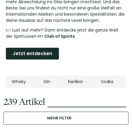
mehr Abwechslung ins Glas bringen möchtest. Und das
Beste: bei uns findest du nicht nur eine große Vielfalt an
internationalen Marken und besonderen Spezialitäten, die
deine Hausbar auf das nächste Level bringen.
👉 Lust auf mehr? Dann entdecke jetzt die ganze Welt
der Spirituosen im
Club of Spirits
.
Jetzt entdecken
Whisky
Gin
Eierlikör
Vodka
239
Artikel
MEHR FILTER