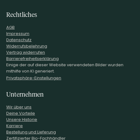
Rechtliches
AGB
Impressum
Datenschutz
Widerrufsbelehrung
Vertrag widerrufen
Barrierefreiheitserklärung
Einige der auf dieser Website verwendeten Bilder wurden
mithilfe von KI generiert.
Privatsphäre-Einstellungen
Unternehmen
Wir über uns
Deine Vorteile
Unsere Historie
Karriere
Bestellung und Lieferung
Zertifizierter Bio-Fachhändler