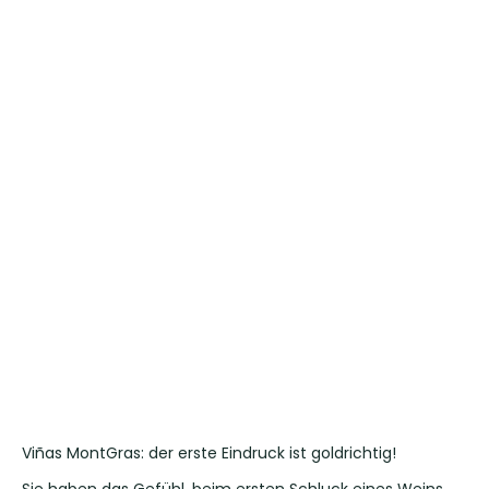
Viñas MontGras: der erste Eindruck ist goldrichtig!