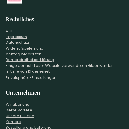
Rechtliches
AGB
Impressum
Datenschutz
Widerrufsbelehrung
Vertrag widerrufen
Barrierefreiheitserklärung
Einige der auf dieser Website verwendeten Bilder wurden
mithilfe von KI generiert.
Privatsphäre-Einstellungen
Unternehmen
Wir über uns
Deine Vorteile
Unsere Historie
Karriere
Bestellung und Lieferung