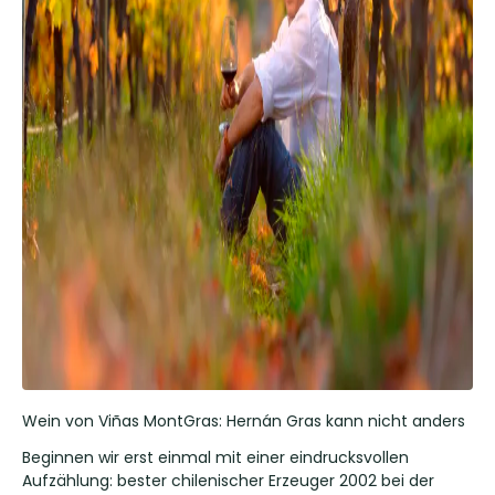
Wein von Viñas MontGras: Hernán Gras kann nicht anders
Beginnen wir erst einmal mit einer eindrucksvollen
Aufzählung: bester chilenischer Erzeuger 2002 bei der