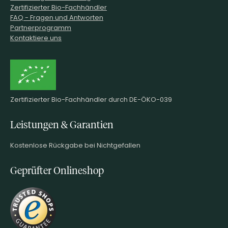
Zertifizierter Bio-Fachhändler
FAQ - Fragen und Antworten
Partnerprogramm
Kontaktiere uns
Zertifizierter Bio-Fachhändler durch DE-ÖKO-039
Leistungen & Garantien
Kostenlose Rückgabe bei Nichtgefallen
Geprüfter Onlineshop