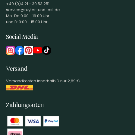
+49 (0)4 21 - 30 53 251
service@ruyter-und-ast.de
Mo-Do 9:00 - 16:00 Uhr
und Fr 9:00 - 15:00 Uhr
Social Media
Versand
Versandkosten innerhalb D nur 2,89 €
Zahlungsarten