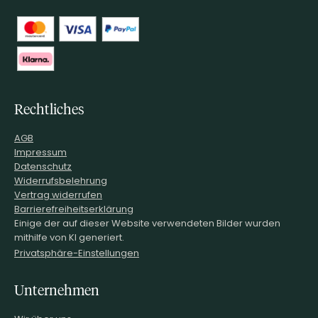
Rechtliches
AGB
Impressum
Datenschutz
Widerrufsbelehrung
Vertrag widerrufen
Barrierefreiheitserklärung
Einige der auf dieser Website verwendeten Bilder wurden
mithilfe von KI generiert.
Privatsphäre-Einstellungen
Unternehmen