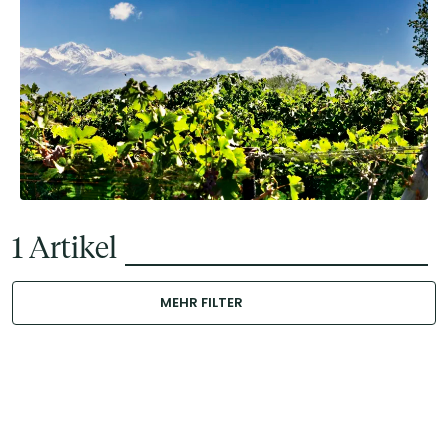
1
Artikel
MEHR FILTER