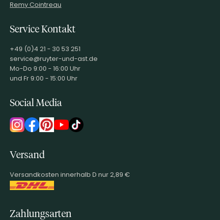
Remy Cointreau
Service Kontakt
+49 (0)4 21 - 30 53 251
service@ruyter-und-ast.de
Mo-Do 9:00 - 16:00 Uhr
und Fr 9:00 - 15:00 Uhr
Social Media
Versand
Versandkosten innerhalb D nur 2,89 €
Zahlungsarten