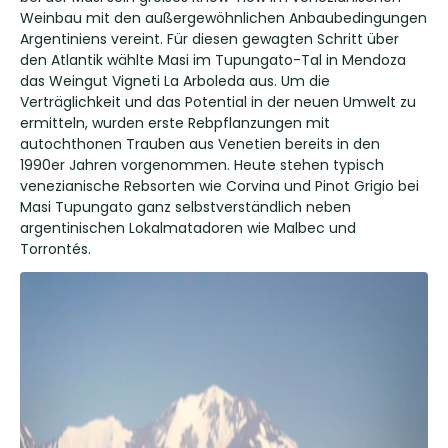
Weinbau mit den außergewöhnlichen Anbaubedingungen
Argentiniens vereint. Für diesen gewagten Schritt über
den Atlantik wählte Masi im Tupungato-Tal in Mendoza
das Weingut Vigneti La Arboleda aus. Um die
Verträglichkeit und das Potential in der neuen Umwelt zu
ermitteln, wurden erste Rebpflanzungen mit
autochthonen Trauben aus Venetien bereits in den
1990er Jahren vorgenommen. Heute stehen typisch
venezianische Rebsorten wie Corvina und Pinot Grigio bei
Masi Tupungato ganz selbstverständlich neben
argentinischen Lokalmatadoren wie Malbec und
Torrontés.