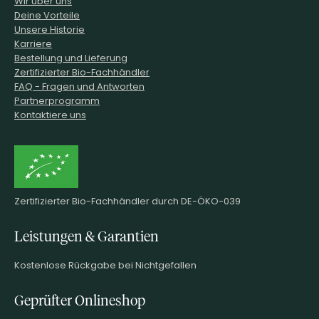
Wir über uns
Deine Vorteile
Unsere Historie
Karriere
Bestellung und Lieferung
Zertifizierter Bio-Fachhändler
FAQ - Fragen und Antworten
Partnerprogramm
Kontaktiere uns
Zertifizierter Bio-Fachhändler durch DE-ÖKO-039
Leistungen & Garantien
Kostenlose Rückgabe bei Nichtgefallen
Geprüfter Onlineshop