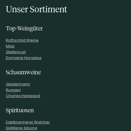
Unser Sortiment
Top-Weingüter
Rothschild Weine
Masi
Stellenrust
Domaine Horgelus
Schaumweine
Geldermann
Ruggeri
Charles Heidsieck
Spirituosen
Edelbrennerei Walcher
Distillerie Sibona