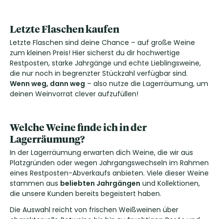
Letzte Flaschen kaufen
Letzte Flaschen sind deine Chance – auf große Weine
zum kleinen Preis! Hier sicherst du dir hochwertige
Restposten, starke Jahrgänge und echte Lieblingsweine,
die nur noch in begrenzter Stückzahl verfügbar sind.
Wenn weg, dann weg
– also nutze die Lagerräumung, um
deinen Weinvorrat clever aufzufüllen!
Welche Weine finde ich in der
Lagerräumung?
In der Lagerräumung erwarten dich Weine, die wir aus
Platzgründen oder wegen Jahrgangswechseln im Rahmen
eines Restposten-Abverkaufs anbieten. Viele dieser Weine
stammen aus
beliebten Jahrgängen
und Kollektionen,
die unsere Kunden bereits begeistert haben.
Die Auswahl reicht von frischen Weißweinen über