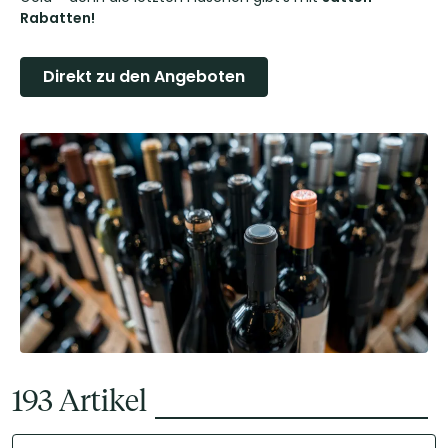
Rabatten!
Direkt zu den Angeboten
193
Artikel