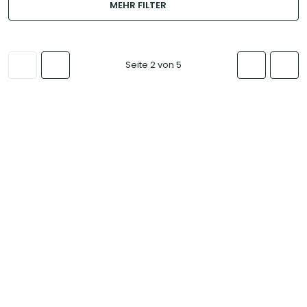
MEHR FILTER
Seite 2 von 5