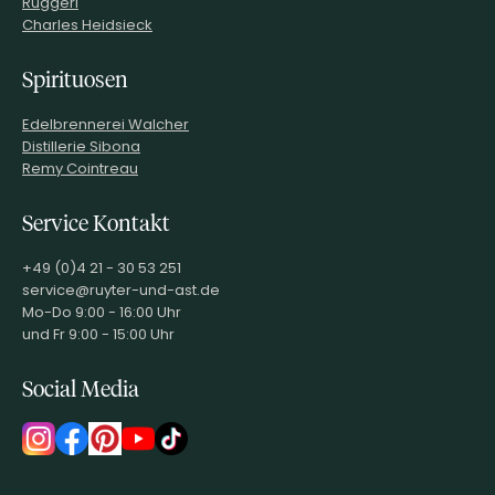
Ruggeri
Charles Heidsieck
Spirituosen
Edelbrennerei Walcher
Distillerie Sibona
Remy Cointreau
Service Kontakt
+49 (0)4 21 - 30 53 251
service@ruyter-und-ast.de
Mo-Do 9:00 - 16:00 Uhr
und Fr 9:00 - 15:00 Uhr
Social Media