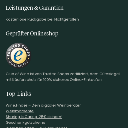
Leistungen & Garantien
Kostenlose Rückgabe bei Nichtgefallen
Geprüfter Onlineshop
Club of Wine ist von Trusted Shops zertifiziert, dem Gütesiegel
mit Käuferschutz für 100% sicheres Online-Einkaufen.
Top-Links
Wine.Finder – Dein digitaler Weinberater
Weinmomente
Sharing is Caring: 25€ sichern!
Geschenkgutscheine
Wein bewerten & 75€ gewinnen!