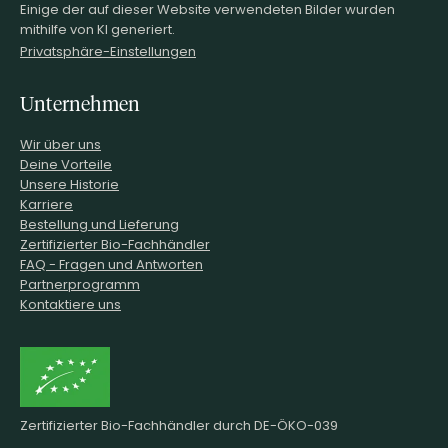
Einige der auf dieser Website verwendeten Bilder wurden
mithilfe von KI generiert.
Privatsphäre-Einstellungen
Unternehmen
Wir über uns
Deine Vorteile
Unsere Historie
Karriere
Bestellung und Lieferung
Zertifizierter Bio-Fachhändler
FAQ - Fragen und Antworten
Partnerprogramm
Kontaktiere uns
Zertifizierter Bio-Fachhändler durch DE-ÖKO-039