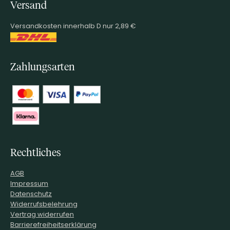
Versand
Versandkosten innerhalb D nur 2,89 €
Zahlungsarten
Rechtliches
AGB
Impressum
Datenschutz
Widerrufsbelehrung
Vertrag widerrufen
Barrierefreiheitserklärung