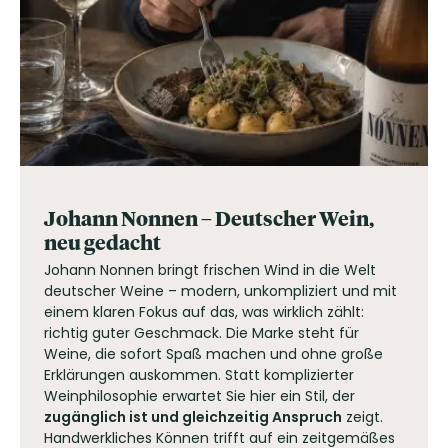
Johann Nonnen – Deutscher Wein,
neu gedacht
Johann Nonnen bringt frischen Wind in die Welt
deutscher Weine – modern, unkompliziert und mit
einem klaren Fokus auf das, was wirklich zählt:
richtig guter Geschmack. Die Marke steht für
Weine, die sofort Spaß machen und ohne große
Erklärungen auskommen. Statt komplizierter
Weinphilosophie erwartet Sie hier ein Stil, der
zugänglich ist und gleichzeitig Anspruch
zeigt.
Handwerkliches Können trifft auf ein zeitgemäßes