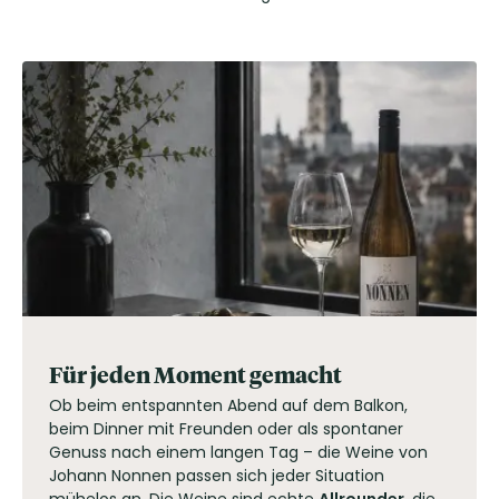
Für jeden Moment gemacht
Ob beim entspannten Abend auf dem Balkon,
beim Dinner mit Freunden oder als spontaner
Genuss nach einem langen Tag – die Weine von
Johann Nonnen passen sich jeder Situation