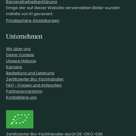
Barrierefreiheitserklärung
Einige der auf dieser Website verwendeten Bilder wurden
mithilfe von KI generiert.
Privatsphäre-Einstellungen
Unternehmen
Wir über uns
Deine Vorteile
Unsere Historie
Karriere
Bestellung und Lieferung
Zertifizierter Bio-Fachhändler
FAQ - Fragen und Antworten
Partnerprogramm
Kontaktiere uns
Zertifizierter Bio-Fachhändler durch DE-ÖKO-039