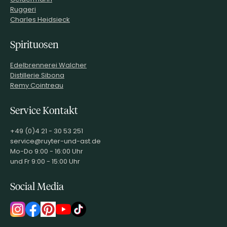
Ruggeri
Charles Heidsieck
Spirituosen
Edelbrennerei Walcher
Distillerie Sibona
Remy Cointreau
Service Kontakt
+49 (0)4 21 - 30 53 251
service@ruyter-und-ast.de
Mo-Do 9:00 - 16:00 Uhr
und Fr 9:00 - 15:00 Uhr
Social Media