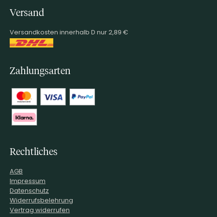
Versand
Versandkosten innerhalb D nur 2,89 €
Zahlungsarten
Rechtliches
AGB
Impressum
Datenschutz
Widerrufsbelehrung
Vertrag widerrufen