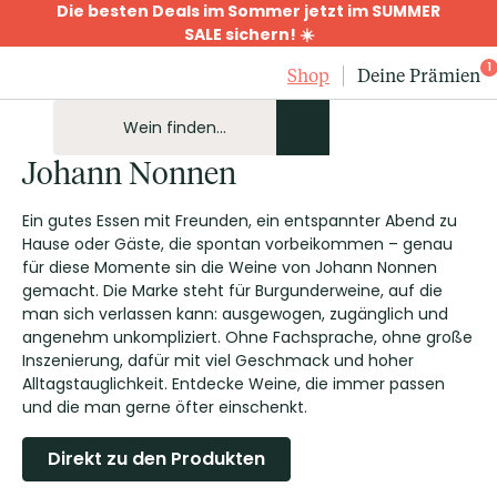
Die besten Deals im Sommer jetzt im SUMMER
SALE sichern! ☀️
1
Shop
Deine Prämien
Johann Nonnen
Ein gutes Essen mit Freunden, ein entspannter Abend zu
Hause oder Gäste, die spontan vorbeikommen – genau
für diese Momente sin die Weine von Johann Nonnen
gemacht. Die Marke steht für Burgunderweine, auf die
man sich verlassen kann: ausgewogen, zugänglich und
angenehm unkompliziert. Ohne Fachsprache, ohne große
Inszenierung, dafür mit viel Geschmack und hoher
Alltagstauglichkeit. Entdecke Weine, die immer passen
und die man gerne öfter einschenkt.
Direkt zu den Produkten