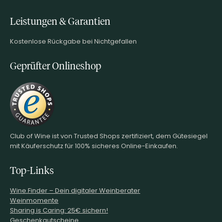
Leistungen & Garantien
Kostenlose Rückgabe bei Nichtgefallen
Geprüfter Onlineshop
Club of Wine ist von Trusted Shops zertifiziert, dem Gütesiegel
mit Käuferschutz für 100% sicheres Online-Einkaufen.
Top-Links
Wine.Finder – Dein digitaler Weinberater
Weinmomente
Sharing is Caring: 25€ sichern!
Geschenkgutscheine