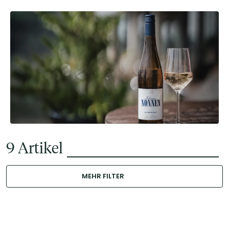
9
Artikel
MEHR FILTER