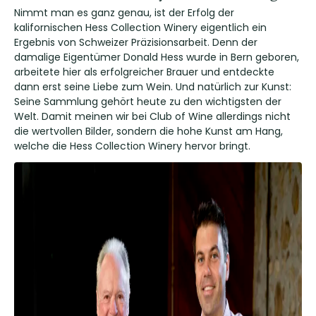
Nimmt man es ganz genau, ist der Erfolg der
kalifornischen Hess Collection Winery eigentlich ein
Ergebnis von Schweizer Präzisionsarbeit. Denn der
damalige Eigentümer Donald Hess wurde in Bern geboren,
arbeitete hier als erfolgreicher Brauer und entdeckte
dann erst seine Liebe zum Wein. Und natürlich zur Kunst:
Seine Sammlung gehört heute zu den wichtigsten der
Welt. Damit meinen wir bei Club of Wine allerdings nicht
die wertvollen Bilder, sondern die hohe Kunst am Hang,
welche die Hess Collection Winery hervor bringt.