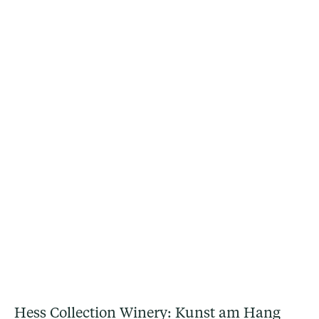
Hess Collection Winery: Kunst am Hang