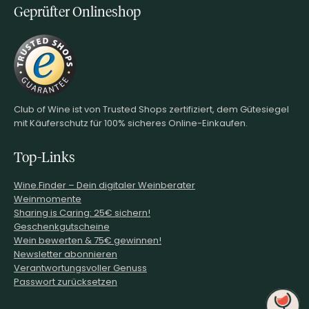
Geprüfter Onlineshop
Club of Wine ist von Trusted Shops zertifiziert, dem Gütesiegel
mit Käuferschutz für 100% sicheres Online-Einkaufen.
Top-Links
Wine.Finder – Dein digitaler Weinberater
Weinmomente
Sharing is Caring: 25€ sichern!
Geschenkgutscheine
Wein bewerten & 75€ gewinnen!
Newsletter abonnieren
Verantwortungsvoller Genuss
Passwort zurücksetzen