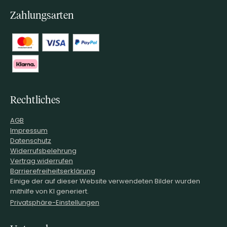
Zahlungsarten
Rechtliches
AGB
Impressum
Datenschutz
Widerrufsbelehrung
Vertrag widerrufen
Barrierefreiheitserklärung
Einige der auf dieser Website verwendeten Bilder wurden
mithilfe von KI generiert.
Privatsphäre-Einstellungen