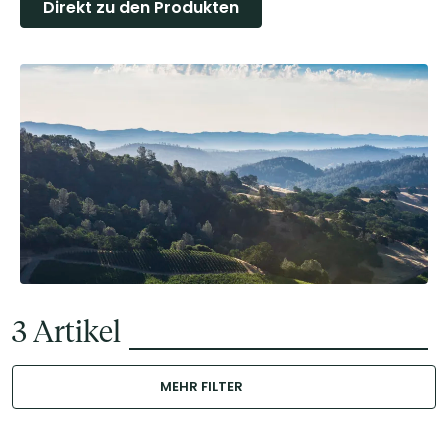
Direkt zu den Produkten
3
Artikel
MEHR FILTER