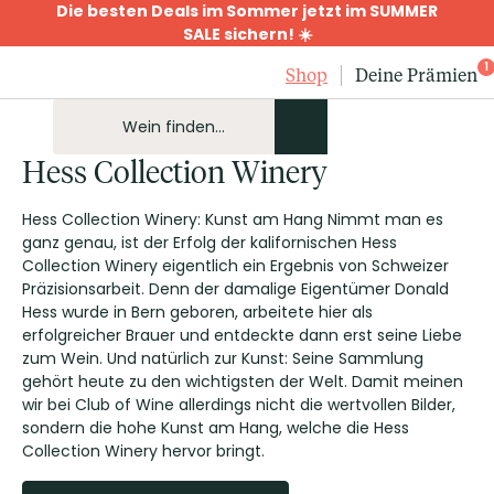
Die besten Deals im Sommer jetzt im SUMMER
SALE sichern! ☀️
1
Shop
Deine Prämien
Hess Collection Winery
Hess Collection Winery: Kunst am Hang Nimmt man es
ganz genau, ist der Erfolg der kalifornischen Hess
Collection Winery eigentlich ein Ergebnis von Schweizer
Präzisionsarbeit. Denn der damalige Eigentümer Donald
Hess wurde in Bern geboren, arbeitete hier als
erfolgreicher Brauer und entdeckte dann erst seine Liebe
zum Wein. Und natürlich zur Kunst: Seine Sammlung
gehört heute zu den wichtigsten der Welt. Damit meinen
wir bei Club of Wine allerdings nicht die wertvollen Bilder,
sondern die hohe Kunst am Hang, welche die Hess
Collection Winery hervor bringt.