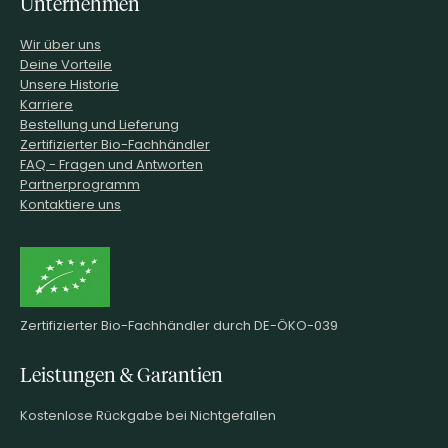
Unternehmen
Wir über uns
Deine Vorteile
Unsere Historie
Karriere
Bestellung und Lieferung
Zertifizierter Bio-Fachhändler
FAQ - Fragen und Antworten
Partnerprogramm
Kontaktiere uns
Zertifizierter Bio-Fachhändler durch DE-ÖKO-039
Leistungen & Garantien
Kostenlose Rückgabe bei Nichtgefallen