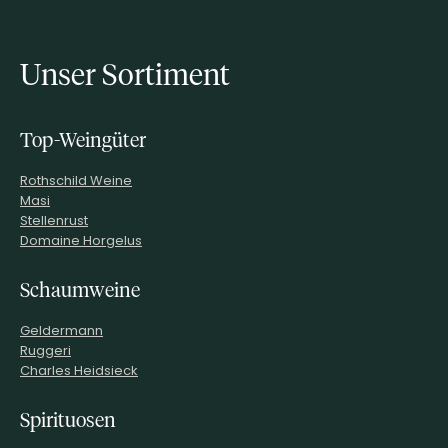
Unser Sortiment
Top-Weingüter
Rothschild Weine
Masi
Stellenrust
Domaine Horgelus
Schaumweine
Geldermann
Ruggeri
Charles Heidsieck
Spirituosen