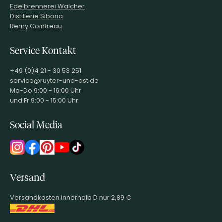
Edelbrennerei Walcher
Distillerie Sibona
Remy Cointreau
Service Kontakt
+49 (0)4 21 - 30 53 251
service@ruyter-und-ast.de
Mo-Do 9:00 - 16:00 Uhr
und Fr 9:00 - 15:00 Uhr
Social Media
Versand
Versandkosten innerhalb D nur 2,89 €