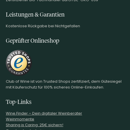
Leistungen & Garantien
Kostenlose Rückgabe bei Nichtgefallen
Geprüfter Onlineshop
Club of Wine ist von Trusted Shops zertifiziert, dem Gütesiegel
mit Käuferschutz für 100% sicheres Online-Einkaufen.
Top-Links
Wine.Finder – Dein digitaler Weinberater
Weinmomente
Sharing is Caring: 25€ sichern!