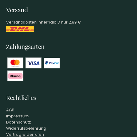
Versand
Versandkosten innerhalb D nur 2,89 €
Zahlungsarten
Rechtliches
AGB
Impressum
Datenschutz
Widerrufsbelehrung
Vertrag widerrufen