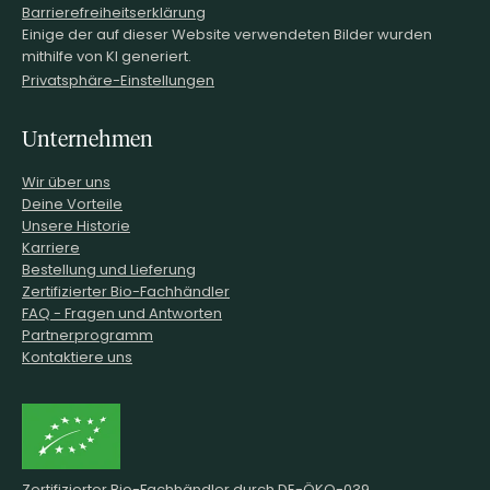
Barrierefreiheitserklärung
Einige der auf dieser Website verwendeten Bilder wurden
mithilfe von KI generiert.
Privatsphäre-Einstellungen
Unternehmen
Wir über uns
Deine Vorteile
Unsere Historie
Karriere
Bestellung und Lieferung
Zertifizierter Bio-Fachhändler
FAQ - Fragen und Antworten
Partnerprogramm
Kontaktiere uns
Zertifizierter Bio-Fachhändler durch DE-ÖKO-039