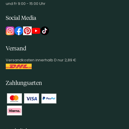
und Fr 9:00 - 15:00 Uhr
Social Media
Versand
Versandkosten innerhalb D nur 2,89 €
Zahlungsarten