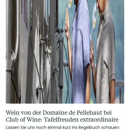
Wein von der Domaine de Pellehaut bei
Club of Wine: Tafelfreuden extraordinaire
Lassen Sie uns noch einmal kurz ins Regelbuch schauen: