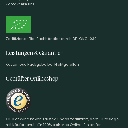
Kontaktiere uns
Zertifizierter Bio-Fachhändler durch DE-ÖKO-039
Leistungen & Garantien
Kostenlose Rückgabe bei Nichtgefallen
Geprüfter Onlineshop
Club of Wine ist von Trusted Shops zertifiziert, dem Gütesiegel
mit Käuferschutz für 100% sicheres Online-Einkaufen.