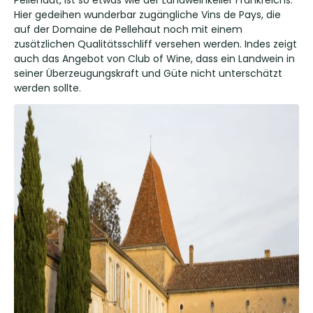
Pellehaut, ist so etwas wie der Landweinkeller Frankreichs.
Hier gedeihen wunderbar zugängliche Vins de Pays, die
auf der Domaine de Pellehaut noch mit einem
zusätzlichen Qualitätsschliff versehen werden. Indes zeigt
auch das Angebot von Club of Wine, dass ein Landwein in
seiner Überzeugungskraft und Güte nicht unterschätzt
werden sollte.