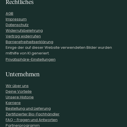
Rechtliches
AGB
Impressum
Datenschutz
Widerrufsbelehrung
Vertrag widerrufen
Barrierefreiheitserklärung
Einige der auf dieser Website verwendeten Bilder wurden
mithilfe von KI generiert.
Privatsphäre-Einstellungen
Unternehmen
Wir über uns
Deine Vorteile
Unsere Historie
Karriere
Bestellung und Lieferung
Zertifizierter Bio-Fachhändler
FAQ - Fragen und Antworten
Partnerprogramm