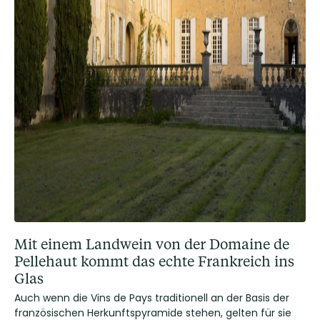
Mit einem Landwein von der Domaine de
Pellehaut kommt das echte Frankreich ins
Glas
Auch wenn die Vins de Pays traditionell an der Basis der
französischen Herkunftspyramide stehen, gelten für sie