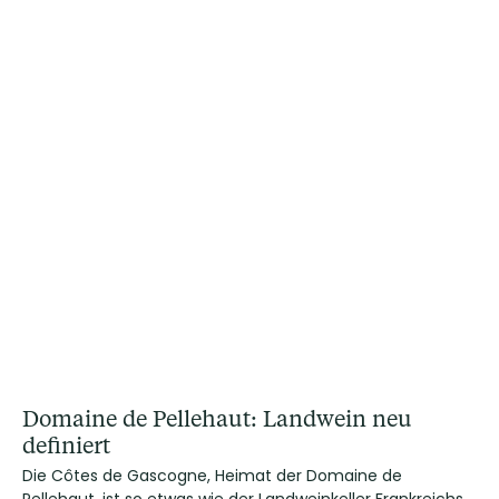
Domaine de Pellehaut: Landwein neu
definiert
Die Côtes de Gascogne, Heimat der Domaine de