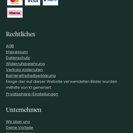
Rechtliches
AGB
Impressum
Datenschutz
Widerrufsbelehrung
Vertrag widerrufen
Barrierefreiheitserklärung
Einige der auf dieser Website verwendeten Bilder wurden
mithilfe von KI generiert.
Privatsphäre-Einstellungen
Unternehmen
Wir über uns
Deine Vorteile