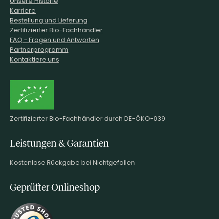
Unsere Historie
Karriere
Bestellung und Lieferung
Zertifizierter Bio-Fachhändler
FAQ - Fragen und Antworten
Partnerprogramm
Kontaktiere uns
Zertifizierter Bio-Fachhändler durch DE-ÖKO-039
Leistungen & Garantien
Kostenlose Rückgabe bei Nichtgefallen
Geprüfter Onlineshop