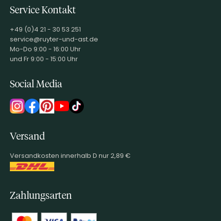
Service Kontakt
+49 (0)4 21 - 30 53 251
service@ruyter-und-ast.de
Mo-Do 9:00 - 16:00 Uhr
und Fr 9:00 - 15:00 Uhr
Social Media
Versand
Versandkosten innerhalb D nur 2,89 €
Zahlungsarten