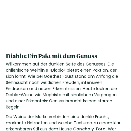
Diablo: Ein Pakt mit dem Genuss
Willkommen auf der dunklen Seite des Genusses. Die
chilenische Weinlinie »Diablo« bietet einen Pakt an, der
sich lohnt. Wie bei Goethes Faust stand am Anfang die
Sehnsucht nach weltlichen Freuden, intensiven
Eindrücken und neuen Erkenntnissen. Heute locken die
Diablo-Weine wie Mephisto mit sinnlichem Vergnügen
und einer Erkenntnis: Genuss braucht keinen starren
Regeln.
Die Weine der Marke verbinden eine dunkle Frucht,
markante Holznoten und weiche Texturen zu einem klar
erkennbaren Stil aus dem Hause
Concha y Toro
. Wer