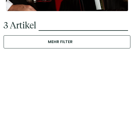
3
Artikel
MEHR FILTER