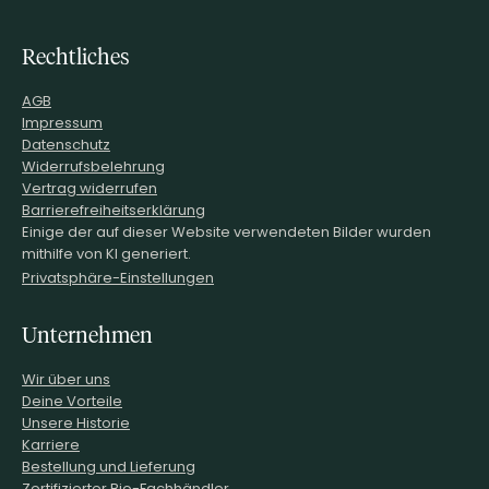
Rechtliches
AGB
Impressum
Datenschutz
Widerrufsbelehrung
Vertrag widerrufen
Barrierefreiheitserklärung
Einige der auf dieser Website verwendeten Bilder wurden
mithilfe von KI generiert.
Privatsphäre-Einstellungen
Unternehmen
Wir über uns
Deine Vorteile
Unsere Historie
Karriere
Bestellung und Lieferung
Zertifizierter Bio-Fachhändler