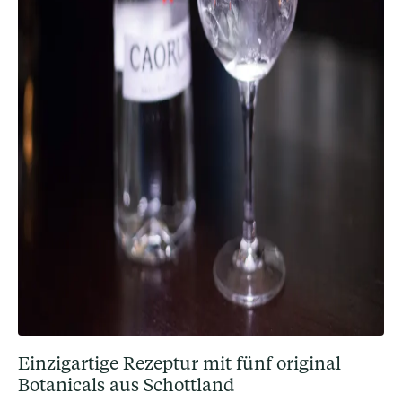
Einzigartige Rezeptur mit fünf original
Botanicals aus Schottland