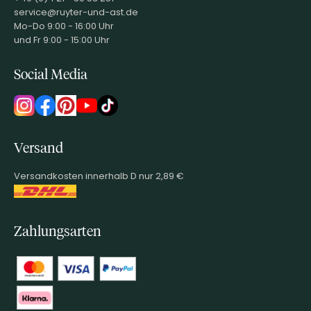
service@ruyter-und-ast.de
Mo-Do 9:00 - 16:00 Uhr
und Fr 9:00 - 15:00 Uhr
Social Media
Versand
Versandkosten innerhalb D nur 2,89 €
Zahlungsarten