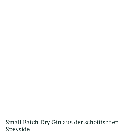
Small Batch Dry Gin aus der schottischen
Speyside