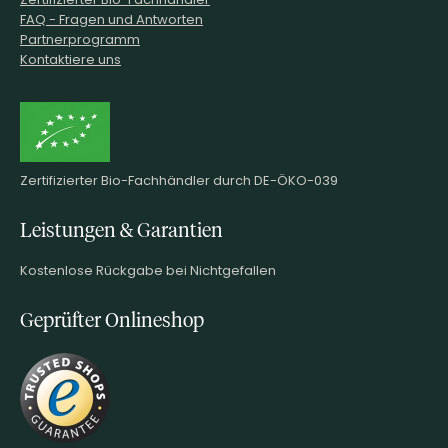
FAQ - Fragen und Antworten
Partnerprogramm
Kontaktiere uns
Zertifizierter Bio-Fachhändler durch DE-ÖKO-039
Leistungen & Garantien
Kostenlose Rückgabe bei Nichtgefallen
Geprüfter Onlineshop