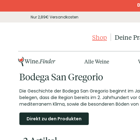
D
Nur 2,89€ Versandkosten
Shop
Deine P
Alle Weine
Bodega San Gregorio
Die Geschichte der Bodega San Gregorio beginnt im Jah
belegen, dass die Region bereits im 2. Jahrhundert vor
mediterranem Klima, sowie die besonderen Böden von 
Direkt zu den Produkten