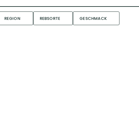
REGION
REBSORTE
GESCHMACK