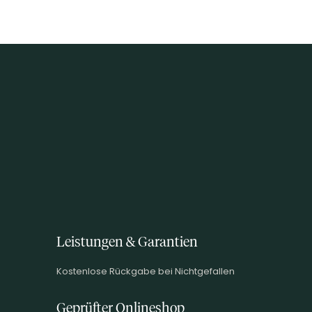
Leistungen & Garantien
Kostenlose Rückgabe bei Nichtgefallen
Geprüfter Onlineshop