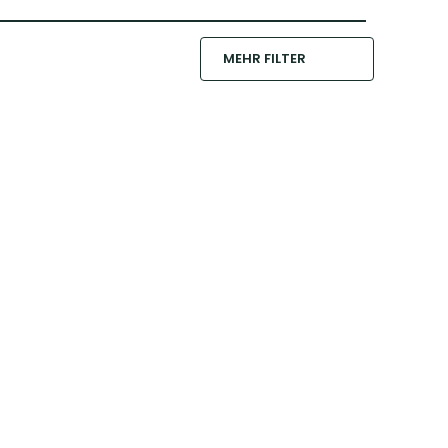
MEHR FILTER