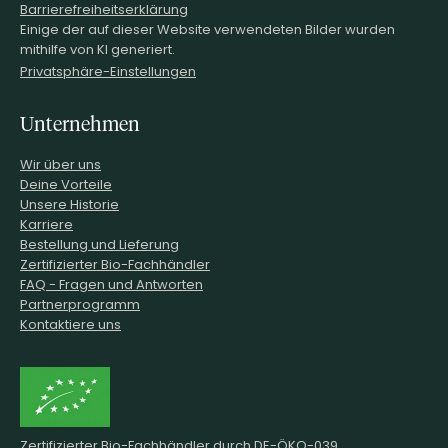
Barrierefreiheitserklärung
Einige der auf dieser Website verwendeten Bilder wurden
mithilfe von KI generiert.
Privatsphäre-Einstellungen
Unternehmen
Wir über uns
Deine Vorteile
Unsere Historie
Karriere
Bestellung und Lieferung
Zertifizierter Bio-Fachhändler
FAQ - Fragen und Antworten
Partnerprogramm
Kontaktiere uns
Zertifizierter Bio-Fachhändler durch DE-ÖKO-039