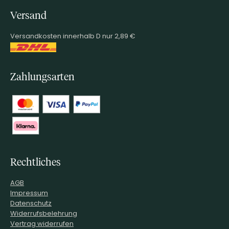
Versand
Versandkosten innerhalb D nur 2,89 €
Zahlungsarten
Rechtliches
AGB
Impressum
Datenschutz
Widerrufsbelehrung
Vertrag widerrufen