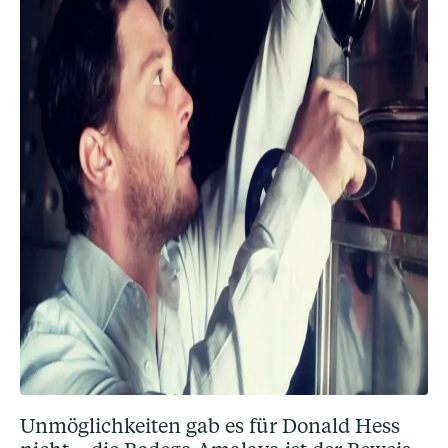
Unmöglichkeiten gab es für Donald Hess