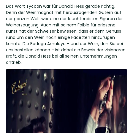
Das Wort Tycoon war für Donald Hess gerade richtig.
Denn der Weinmagnat mit herausragenden Gütern auf
der ganzen Welt war eine der leuchtendsten Figuren der
Weinerzeugung. Auch mit seinem Faible für erlesene
Kunst hat der Schweizer bewiesen, dass er dem Genuss
rund um den Wein noch einige Facetten hinzufügen
konnte. Die Bodega Amalaya – und der Wein, den Sie bei
uns bestellen können – ist dabei ein Beweis der visionären
Kraft, die Donald Hess bei all seinen Unternehmungen
antrieb.