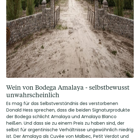
Wein von Bodega Amalaya - selbstbewusst
unwahrscheinlich
Es mag für das Selbstverständnis des verstorbenen
Donald Hess sprechen, dass die beiden Signaturprodukte
der Bodega schlicht Amalaya und Amalaya Blanco
heißen. Und dass sie zu einem Preis zu haben sind, der
selbst für argentinische Verhältnisse ungewöhnlich niedrig
ist. Der Amalaya als Cuvée von Malbec, Petit Verdot und