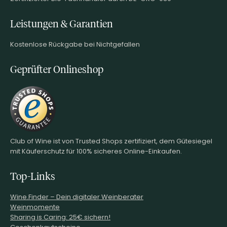
Leistungen & Garantien
Kostenlose Rückgabe bei Nichtgefallen
Geprüfter Onlineshop
Club of Wine ist von Trusted Shops zertifiziert, dem Gütesiegel
mit Käuferschutz für 100% sicheres Online-Einkaufen.
Top-Links
Wine.Finder – Dein digitaler Weinberater
Weinmomente
Sharing is Caring: 25€ sichern!
Geschenkgutscheine