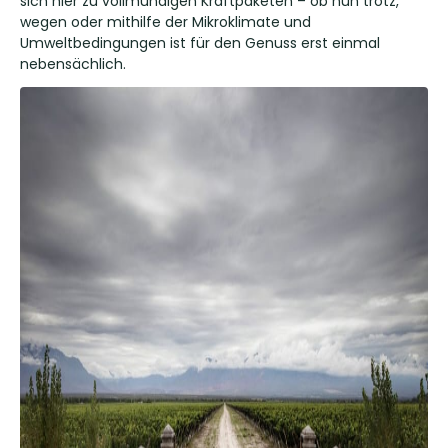
sich hier zu vollmundigen Kraftpaketen – ob nun trotz,
wegen oder mithilfe der Mikroklimate und
Umweltbedingungen ist für den Genuss erst einmal
nebensächlich.