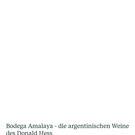
Bodega Amalaya - die argentinischen Weine
des Donald Hess