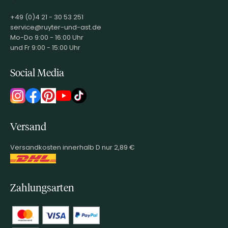
+49 (0)4 21 - 30 53 251
service@ruyter-und-ast.de
Mo-Do 9:00 - 16:00 Uhr
und Fr 9:00 - 15:00 Uhr
Social Media
Versand
Versandkosten innerhalb D nur 2,89 €
Zahlungsarten