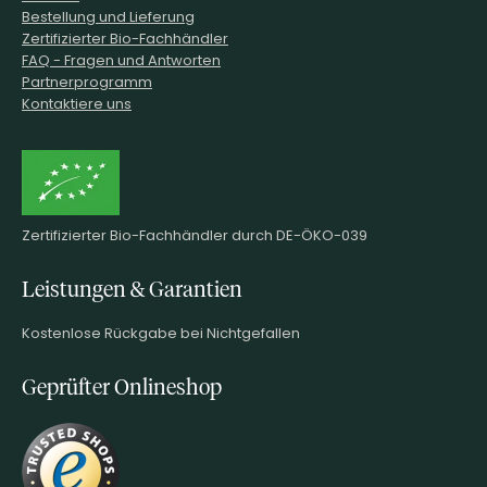
Bestellung und Lieferung
Zertifizierter Bio-Fachhändler
FAQ - Fragen und Antworten
Partnerprogramm
Kontaktiere uns
Zertifizierter Bio-Fachhändler durch DE-ÖKO-039
Leistungen & Garantien
Kostenlose Rückgabe bei Nichtgefallen
Geprüfter Onlineshop