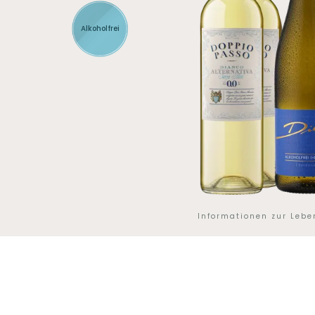
Alkoholfrei
Informationen zur Leb