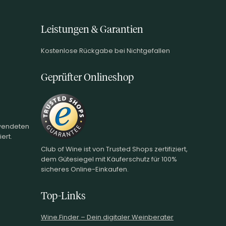
Leistungen & Garantien
Kostenlose Rückgabe bei Nichtgefallen
Geprüfter Onlineshop
rwendeten
ert.
Club of Wine ist von Trusted Shops zertifiziert,
dem Gütesiegel mit Käuferschutz für 100%
sicheres Online-Einkaufen.
Top-Links
Wine.Finder – Dein digitaler Weinberater