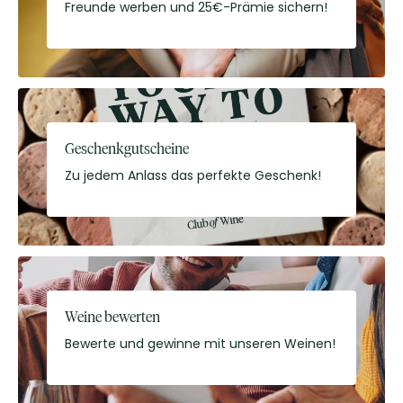
Freunde werben und 25€-Prämie sichern!
Geschenkgutscheine
Zu jedem Anlass das perfekte Geschenk!
Weine bewerten
Bewerte und gewinne mit unseren Weinen!