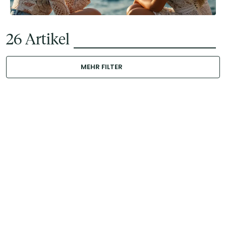
26
Artikel
MEHR FILTER