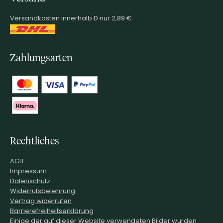
Versandkosten innerhalb D nur 2,89 €
Zahlungsarten
Rechtliches
AGB
Impressum
Datenschutz
Widerrufsbelehrung
Vertrag widerrufen
Barrierefreiheitserklärung
Einige der auf dieser Website verwendeten Bilder wurden