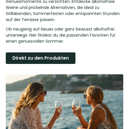
Genussmomente zu verzichten. Entdecke alkoholfreie
Weine und prickelnde Alternativen, die ideal zu
Grillabenden, Sommerfesten oder entspannten Stunden
auf der Terrasse passen.
Ob neugierig auf Neues oder ganz bewusst alkoholfrei
unterwegs: Hier findest du die passenden Favoriten für
einen genussvollen Sommer.
Direkt zu den Produkten