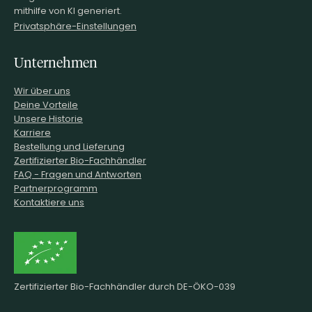
mithilfe von KI generiert.
Privatsphäre-Einstellungen
Unternehmen
Wir über uns
Deine Vorteile
Unsere Historie
Karriere
Bestellung und Lieferung
Zertifizierter Bio-Fachhändler
FAQ - Fragen und Antworten
Partnerprogramm
Kontaktiere uns
Zertifizierter Bio-Fachhändler durch DE-ÖKO-039