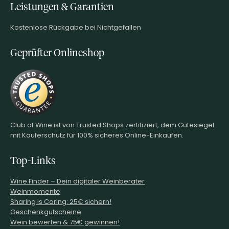
Leistungen & Garantien
Kostenlose Rückgabe bei Nichtgefallen
Geprüfter Onlineshop
Club of Wine ist von Trusted Shops zertifiziert, dem Gütesiegel
mit Käuferschutz für 100% sicheres Online-Einkaufen.
Top-Links
Wine.Finder – Dein digitaler Weinberater
Weinmomente
Sharing is Caring: 25€ sichern!
Geschenkgutscheine
Wein bewerten & 75€ gewinnen!