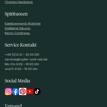
Charles Heidsieck
Spirituosen
Edelbrennerei Walcher
Distillerie Sibona
Remy Cointreau
Service Kontakt
+49 (0)4 21 - 30 53 251
service@ruyter-und-ast.de
Mo-Do 9:00 - 16:00 Uhr
und Fr 9:00 - 15:00 Uhr
Social Media
Versand