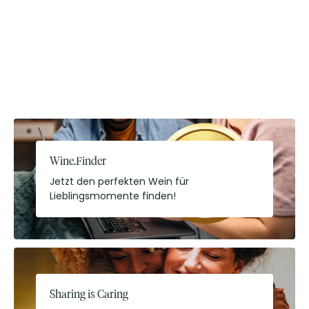
Wine.Finder
Jetzt den perfekten Wein für
Lieblingsmomente finden!
Sharing is Caring