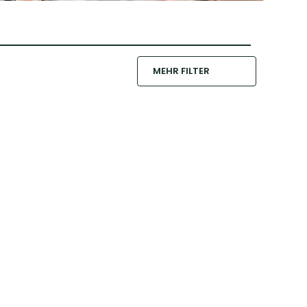
MEHR FILTER