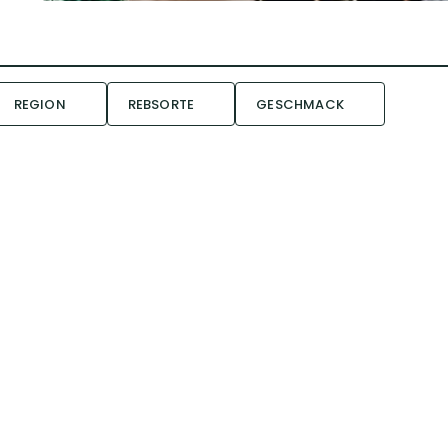
REGION
REBSORTE
GESCHMACK