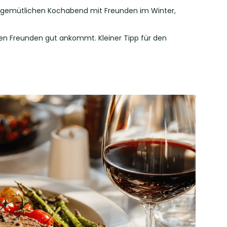
eim gemütlichen Kochabend mit Freunden im Winter,
enen Freunden gut ankommt. Kleiner Tipp für den