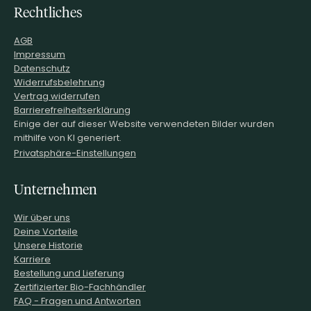
Rechtliches
AGB
Impressum
Datenschutz
Widerrufsbelehrung
Vertrag widerrufen
Barrierefreiheitserklärung
Einige der auf dieser Website verwendeten Bilder wurden
mithilfe von KI generiert.
Privatsphäre-Einstellungen
Unternehmen
Wir über uns
Deine Vorteile
Unsere Historie
Karriere
Bestellung und Lieferung
Zertifizierter Bio-Fachhändler
FAQ - Fragen und Antworten