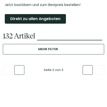
Jetzt losstöbern und zum Bestpreis bestellen!
Direkt zu allen Angeboten
132
Artikel
MEHR FILTER
Seite 2 von 3