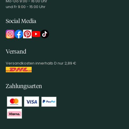
Mo-Do 9:00 - 16:00 Uhr
und Fr 9:00 - 15:00 Uhr
Social Media
Versand
Versandkosten innerhalb D nur 2,89 €
Zahlungsarten