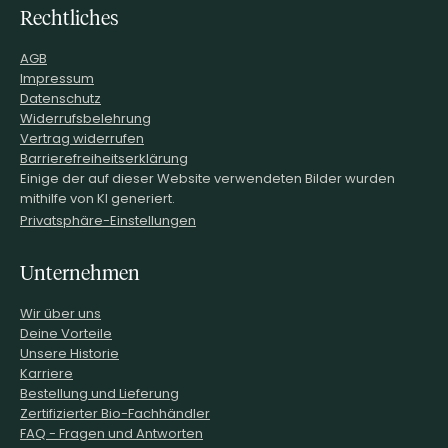
Rechtliches
AGB
Impressum
Datenschutz
Widerrufsbelehrung
Vertrag widerrufen
Barrierefreiheitserklärung
Einige der auf dieser Website verwendeten Bilder wurden
mithilfe von KI generiert.
Privatsphäre-Einstellungen
Unternehmen
Wir über uns
Deine Vorteile
Unsere Historie
Karriere
Bestellung und Lieferung
Zertifizierter Bio-Fachhändler
FAQ - Fragen und Antworten