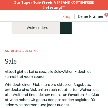
Zur Super Sale Week: VERSANDKOSTENFREIE
Lieferung!**
1
Shop
Deine Prämien
AKTUELL LEIDER KEIN...
Sale
Aktuell gibt es keine spezielle Sale-Aktion – doch du
kannst trotzdem sparen!
Wirf doch einen Blick in unsere aktuellen Angebote,
entdecke eine Vielzahl an stark rabattierten Weinen aus
aller Welt und finde deinen nächsten Favoriten. Bei Club
of Wine haben wir genau den passenden Begleiter für
jeden Weinmoment und jedes Budget.