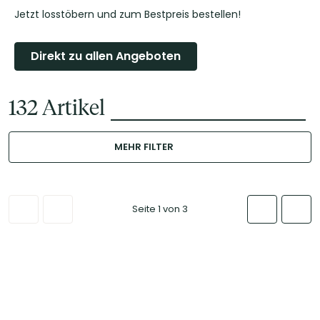
Jetzt losstöbern und zum Bestpreis bestellen!
Direkt zu allen Angeboten
132
Artikel
MEHR FILTER
Seite 1 von 3