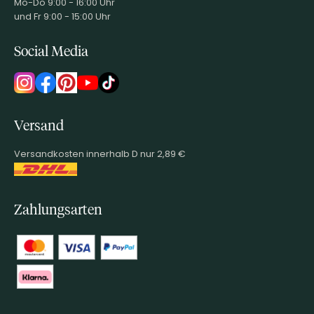
Mo-Do 9:00 - 16:00 Uhr
und Fr 9:00 - 15:00 Uhr
Social Media
Versand
Versandkosten innerhalb D nur 2,89 €
Zahlungsarten