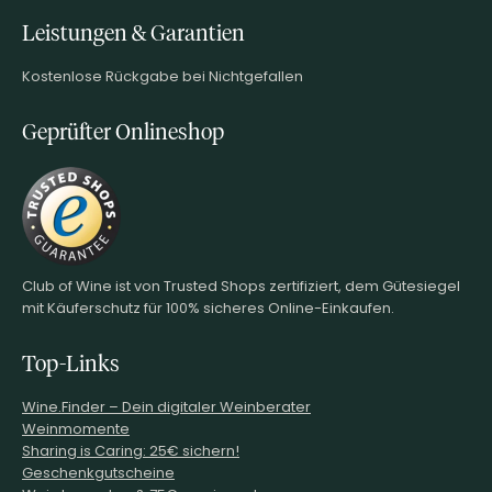
Leistungen & Garantien
Kostenlose Rückgabe bei Nichtgefallen
Geprüfter Onlineshop
Club of Wine ist von Trusted Shops zertifiziert, dem Gütesiegel
mit Käuferschutz für 100% sicheres Online-Einkaufen.
Top-Links
Wine.Finder – Dein digitaler Weinberater
Weinmomente
Sharing is Caring: 25€ sichern!
Geschenkgutscheine