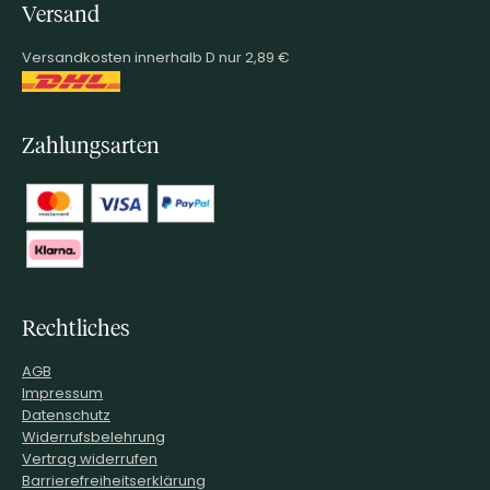
Versand
Versandkosten innerhalb D nur 2,89 €
Zahlungsarten
Rechtliches
AGB
Impressum
Datenschutz
Widerrufsbelehrung
Vertrag widerrufen
Barrierefreiheitserklärung