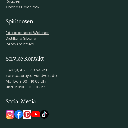
Ruggeri
Charles Heidsieck
Spirituosen
Edelbrennerei Walcher
Distillerie Sibona
Remy Cointreau
Service Kontakt
+49 (0)4 21 - 30 53 251
service@ruyter-und-ast.de
Mo-Do 9:00 - 16:00 Uhr
und Fr 9:00 - 15:00 Uhr
Social Media