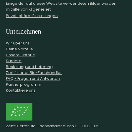
Einige der auf dieser Website verwendeten Bilder wurden
mithilfe von KI generiert.
Privatsphäre-Einstellungen
Unternehmen
Wir über uns
Deine Vorteile
Unsere Historie
Karriere
Bestellung und Lieferung
Zertifizierter Bio-Fachhändler
FAQ - Fragen und Antworten
Partnerprogramm
Kontaktiere uns
Zertifizierter Bio-Fachhändler durch DE-ÖKO-039