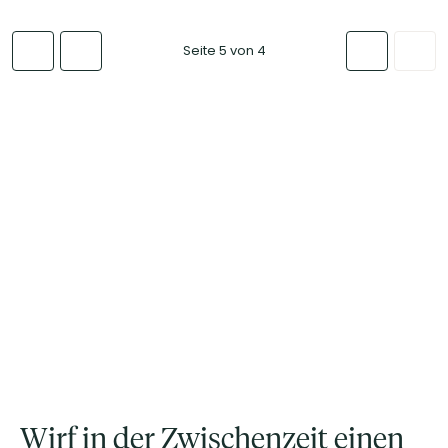
Seite 5 von 4
Wirf in der Zwischenzeit einen