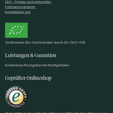
FAQ - Fragen und Antworten
Partnerprogramm
Kontaktiere uns
Zertifizierter Bio-Fachhändler durch DE-ÖKO-039
Leistungen & Garantien
Kostenlose Rückgabe bei Nichtgefallen
Geprüfter Onlineshop