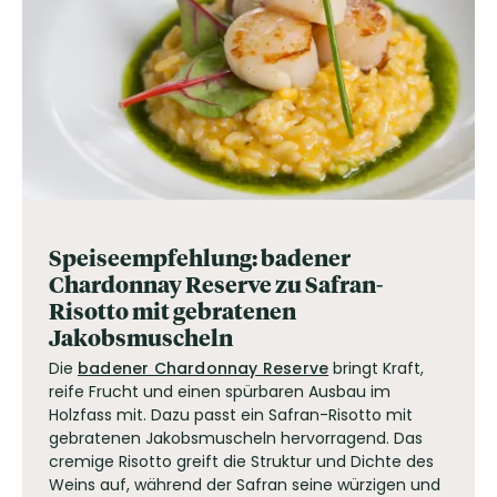
Speiseempfehlung: badener
Chardonnay Reserve zu Safran-
Risotto mit gebratenen
Jakobsmuscheln
Die
badener Chardonnay Reserve
bringt Kraft,
reife Frucht und einen spürbaren Ausbau im
Holzfass mit. Dazu passt ein Safran-Risotto mit
gebratenen Jakobsmuscheln hervorragend. Das
cremige Risotto greift die Struktur und Dichte des
Weins auf, während der Safran seine würzigen und