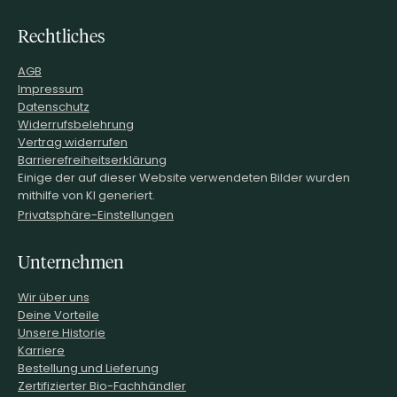
Rechtliches
AGB
Impressum
Datenschutz
Widerrufsbelehrung
Vertrag widerrufen
Barrierefreiheitserklärung
Einige der auf dieser Website verwendeten Bilder wurden
mithilfe von KI generiert.
Privatsphäre-Einstellungen
Unternehmen
Wir über uns
Deine Vorteile
Unsere Historie
Karriere
Bestellung und Lieferung
Zertifizierter Bio-Fachhändler