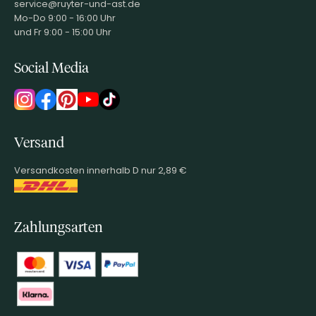
service@ruyter-und-ast.de
Mo-Do 9:00 - 16:00 Uhr
und Fr 9:00 - 15:00 Uhr
Social Media
Versand
Versandkosten innerhalb D nur 2,89 €
Zahlungsarten