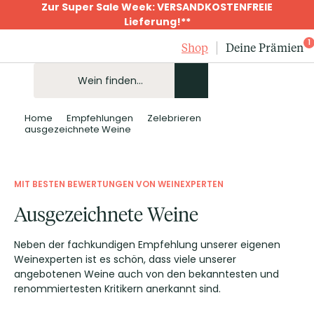
Zur Super Sale Week: VERSANDKOSTENFREIE
Lieferung!**
1
Shop
Deine Prämien
Home
Empfehlungen
Zelebrieren
ausgezeichnete Weine
MIT BESTEN BEWERTUNGEN VON WEINEXPERTEN
Ausgezeichnete Weine
Neben der fachkundigen Empfehlung unserer eigenen
Weinexperten ist es schön, dass viele unserer
angebotenen Weine auch von den bekanntesten und
renommiertesten Kritikern anerkannt sind.