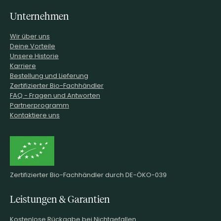
Unternehmen
Wir über uns
Deine Vorteile
Unsere Historie
Karriere
Bestellung und Lieferung
Zertifizierter Bio-Fachhändler
FAQ - Fragen und Antworten
Partnerprogramm
Kontaktiere uns
Zertifizierter Bio-Fachhändler durch DE-ÖKO-039
Leistungen & Garantien
Kostenlose Rückgabe bei Nichtgefallen