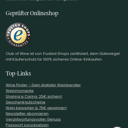
Geprüfter Onlineshop
Club of Wine ist von Trusted Shops zertifiziert, dem Gütesiegel
mit Käuferschutz für 100% sicheres Online-Einkaufen.
Top-Links
Wine.Finder – Dein digitaler Weinberater
Weinmomente
Sharing is Caring: 25€ sichern!
Geschenkgutscheine
Wein bewerten & 75€ gewinnen!
Newsletter abonnieren
Verantwortungsvoller Genuss
Passwort zurücksetzen