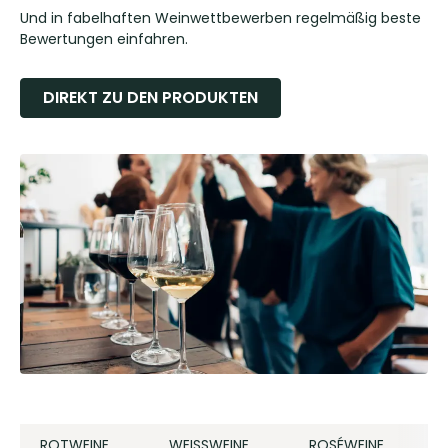
Und in fabelhaften Weinwettbewerben regelmäßig beste
Bewertungen einfahren.
DIREKT ZU DEN PRODUKTEN
ROTWEINE
WEISSWEINE
ROSÉWEINE