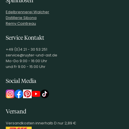
Spirituosen
Edelbrennerei Walcher
Distillerie Sibona
Remy Cointreau
Service Kontakt
+49 (0)4 21 - 30 53 251
service@ruyter-und-ast.de
Mo-Do 9:00 - 16:00 Uhr
und Fr 9:00 - 15:00 Uhr
Social Media
Versand
Versandkosten innerhalb D nur 2,89 €