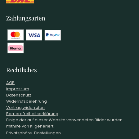
Zahlungsarten
Rechtliches
AGB
Impressum
Datenschutz
Widerrufsbelehrung
Vertrag widerrufen
Barrierefreiheitserklärung
Einige der auf dieser Website verwendeten Bilder wurden
mithilfe von KI generiert.
Privatsphäre-Einstellungen