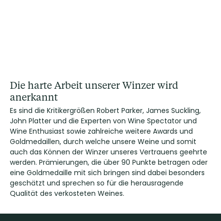
Die harte Arbeit unserer Winzer wird
anerkannt
Es sind die Kritikergrößen Robert Parker, James Suckling,
John Platter und die Experten von Wine Spectator und
Wine Enthusiast sowie zahlreiche weitere Awards und
Goldmedaillen, durch welche unsere Weine und somit
auch das Können der Winzer unseres Vertrauens geehrte
werden. Prämierungen, die über 90 Punkte betragen oder
eine Goldmedaille mit sich bringen sind dabei besonders
geschätzt und sprechen so für die herausragende
Qualität des verkosteten Weines.